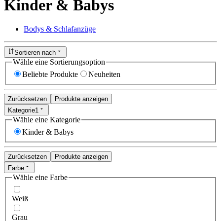
Kinder & Babys
Bodys & Schlafanzüge
Sortieren nach
Wähle eine Sortierungsoption
Beliebte Produkte
Neuheiten
Zurücksetzen
Produkte anzeigen
Kategorie
1
Wähle eine Kategorie
Kinder & Babys
Zurücksetzen
Produkte anzeigen
Farbe
Wähle eine Farbe
Weiß
Grau