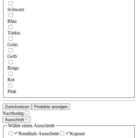
Schwarz
Blau
Türkis
Grün
Gelb
Beige
Rot
Pink
Zurücksetzen
Produkte anzeigen
Nachhaltig
Ausschnitt
Wähle einen Ausschnitt
Rundhals Ausschnitt
Kapuze