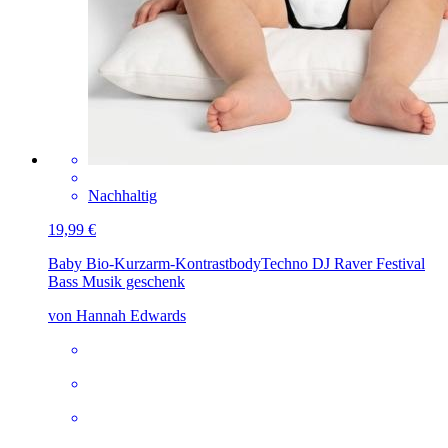
Nachhaltig
19,99 €
Baby Bio-Kurzarm-Kontrastbody
Techno DJ Raver Festival
Bass Musik geschenk
von Hannah Edwards