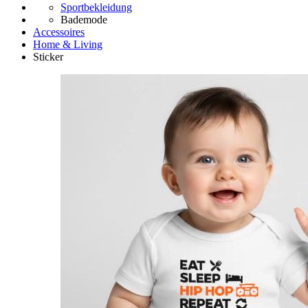
Sportbekleidung
Bademode
Accessoires
Home & Living
Sticker