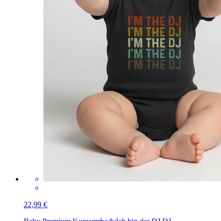
22,99 €