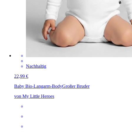
Nachhaltig
22,99 €
Baby Bio-Langarm-Body
Großer Bruder
von My Little Heroes