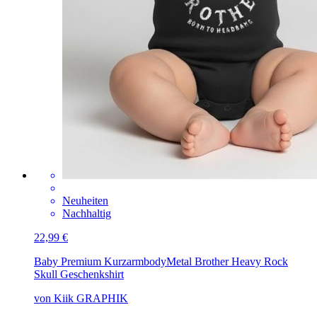
Neuheiten
Nachhaltig
22,99 €
Baby Premium Kurzarmbody
Metal Brother Heavy Rock
Skull Geschenkshirt
von Kiik GRAPHIK