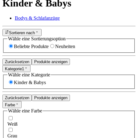
Kinder & Babys
Bodys & Schlafanzüge
Sortieren nach
Wähle eine Sortierungsoption
Beliebte Produkte
Neuheiten
Zurücksetzen
Produkte anzeigen
Kategorie
1
Wähle eine Kategorie
Kinder & Babys
Zurücksetzen
Produkte anzeigen
Farbe
Wähle eine Farbe
Weiß
Grau