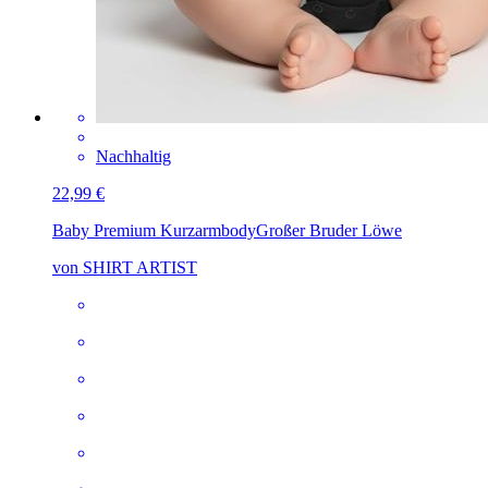
Nachhaltig
22,99 €
Baby Premium Kurzarmbody
Großer Bruder Löwe
von SHIRT ARTIST