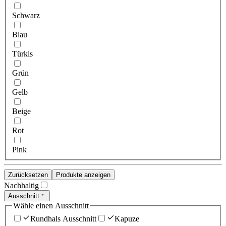
Schwarz
Blau
Türkis
Grün
Gelb
Beige
Rot
Pink
Zurücksetzen
Produkte anzeigen
Nachhaltig
Ausschnitt
Wähle einen Ausschnitt
Rundhals Ausschnitt
Kapuze