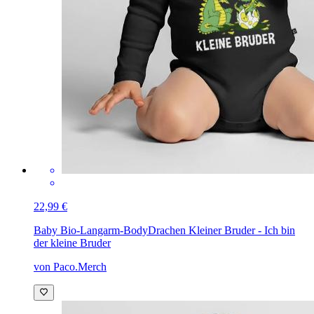
22,99 €
Baby Bio-Langarm-Body
Drachen Kleiner Bruder - Ich bin
der kleine Bruder
von Paco.Merch