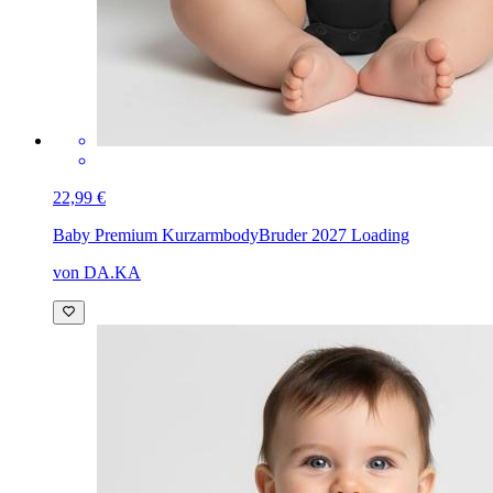
22,99 €
Baby Premium Kurzarmbody
Bruder 2027 Loading
von DA.KA