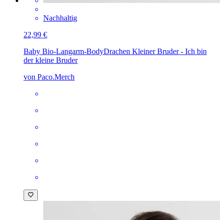
Nachhaltig
22,99 €
Baby Bio-Langarm-Body
Drachen Kleiner Bruder - Ich bin
der kleine Bruder
von Paco.Merch