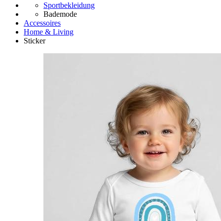
Sportbekleidung
Bademode
Accessoires
Home & Living
Sticker