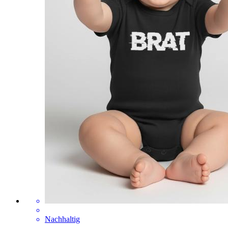
Nachhaltig