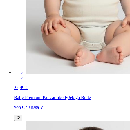
22,99 €
Baby Premium Kurzarmbody
Jebiga Brate
von Chlarissa V