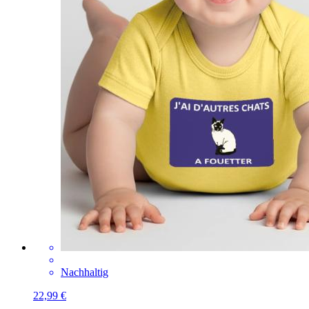
Nachhaltig
22,99 €