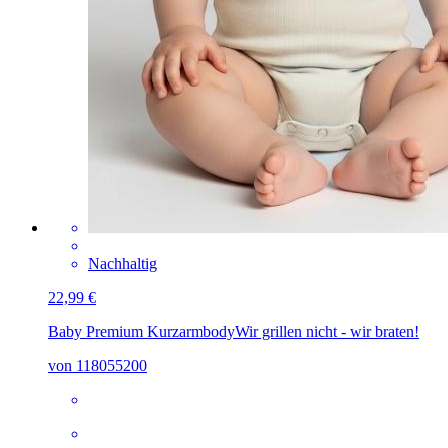
Nachhaltig
22,99 €
Baby Premium Kurzarmbody
Wir grillen nicht - wir braten!
von 118055200