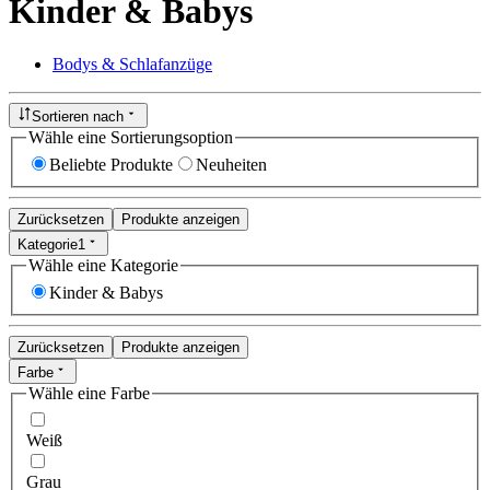
Kinder & Babys
Bodys & Schlafanzüge
Sortieren nach
Wähle eine Sortierungsoption
Beliebte Produkte
Neuheiten
Zurücksetzen
Produkte anzeigen
Kategorie
1
Wähle eine Kategorie
Kinder & Babys
Zurücksetzen
Produkte anzeigen
Farbe
Wähle eine Farbe
Weiß
Grau