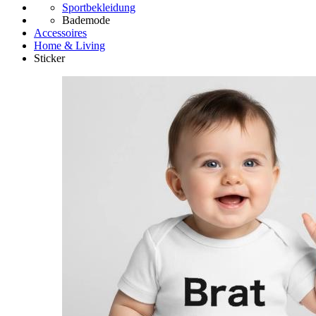
Sportbekleidung
Bademode
Accessoires
Home & Living
Sticker