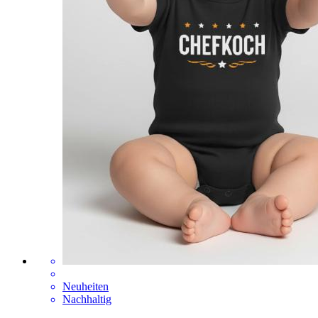
Neuheiten
Nachhaltig