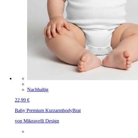
Nachhaltig
22,99 €
Baby Premium Kurzarmbody
Brat
von Mikeavelli Design