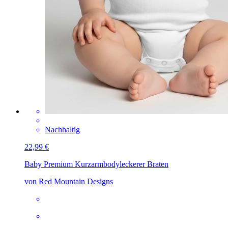
Nachhaltig
22,99 €
Baby Premium Kurzarmbody
leckerer Braten
von Red Mountain Designs