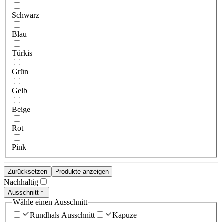
Schwarz
Blau
Türkis
Grün
Gelb
Beige
Rot
Pink
Zurücksetzen
Produkte anzeigen
Nachhaltig
Ausschnitt
Wähle einen Ausschnitt
Rundhals Ausschnitt
Kapuze