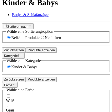
Kinder & Babys
Bodys & Schlafanzüge
Sortieren nach
Wähle eine Sortierungsoption
Beliebte Produkte
Neuheiten
Zurücksetzen
Produkte anzeigen
Kategorie
1
Wähle eine Kategorie
Kinder & Babys
Zurücksetzen
Produkte anzeigen
Farbe
Wähle eine Farbe
Weiß
Grau