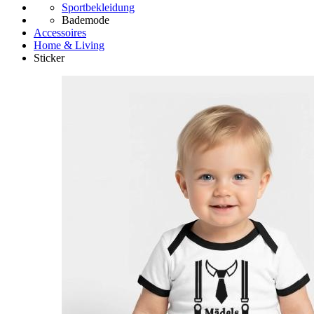
Sportbekleidung
Bademode
Accessoires
Home & Living
Sticker