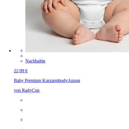
Nachhaltig
22,99 €
Baby Premium Kurzarmbody
Anzug
von RadyCon