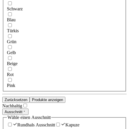
Schwarz
Blau
Türkis
Grün
Gelb
Beige
Rot
Pink
Zurücksetzen
Produkte anzeigen
Nachhaltig
Ausschnitt
Wähle einen Ausschnitt
Rundhals Ausschnitt
Kapuze