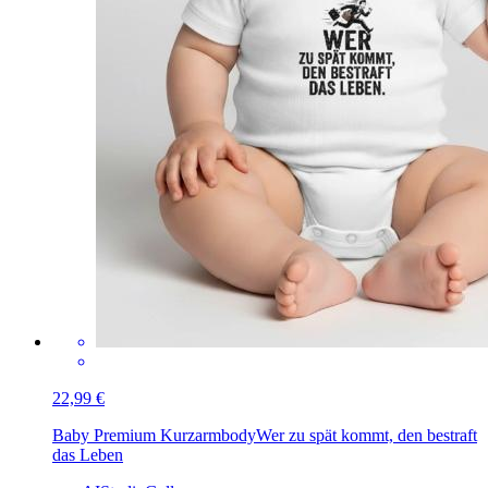
22,99 €
Baby Premium Kurzarmbody
Wer zu spät kommt, den bestraft
das Leben