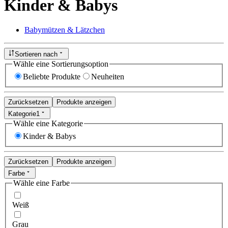
Kinder & Babys
Babymützen & Lätzchen
Sortieren nach
Wähle eine Sortierungsoption
Beliebte Produkte
Neuheiten
Zurücksetzen
Produkte anzeigen
Kategorie
1
Wähle eine Kategorie
Kinder & Babys
Zurücksetzen
Produkte anzeigen
Farbe
Wähle eine Farbe
Weiß
Grau