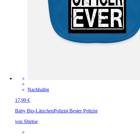
Nachhaltig
17,99 €
Baby Bio-Lätzchen
Polizist Bester Polizist
von Shirtoe