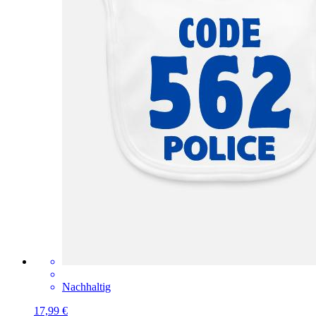
Nachhaltig
17,99 €