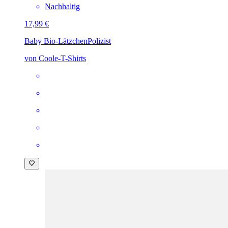
Nachhaltig
17,99 €
Baby Bio-Lätzchen
Polizist
von Coole-T-Shirts