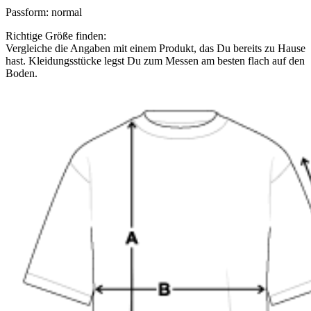
Passform
:
normal
Richtige Größe finden:
Vergleiche die Angaben mit einem Produkt, das Du bereits zu Hause
hast. Kleidungsstücke legst Du zum Messen am besten flach auf den
Boden.