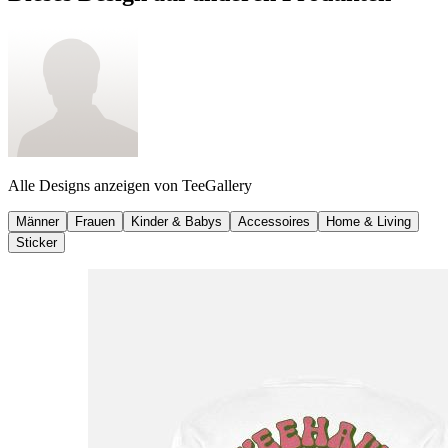
Alle Designs anzeigen von
TeeGallery
Männer
Frauen
Kinder & Babys
Accessoires
Home & Living
Sticker