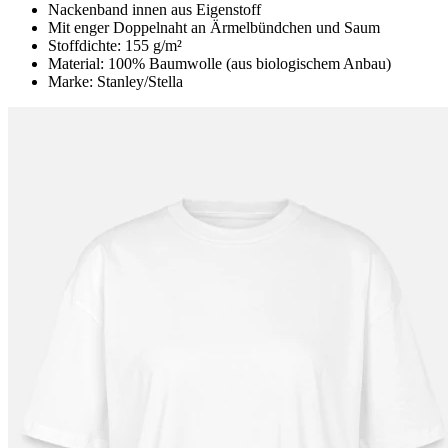
Nackenband innen aus Eigenstoff
Mit enger Doppelnaht an Ärmelbündchen und Saum
Stoffdichte: 155 g/m²
Material: 100% Baumwolle (aus biologischem Anbau)
Marke: Stanley/Stella