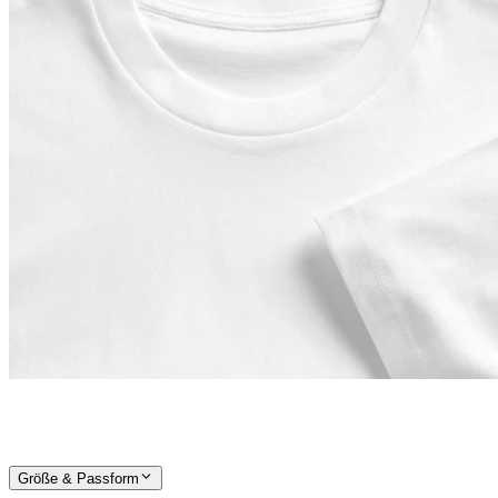
Größe & Passform