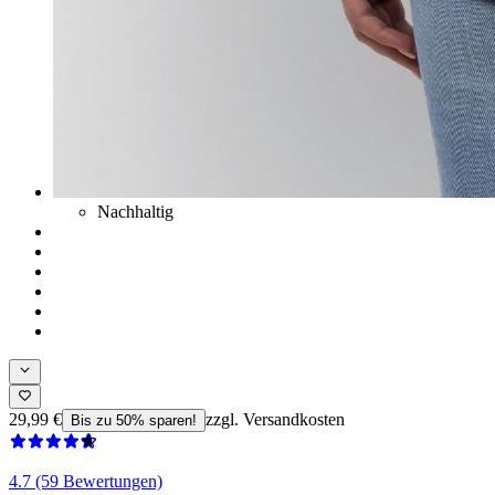
Nachhaltig
29,99 €
zzgl. Versandkosten
Bis zu 50% sparen!
4.7 (59 Bewertungen)