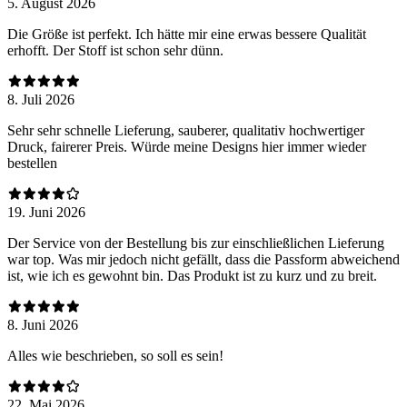
5. August 2026
Die Größe ist perfekt. Ich hätte mir eine erwas bessere Qualität
erhofft. Der Stoff ist schon sehr dünn.
8. Juli 2026
Sehr sehr schnelle Lieferung, sauberer, qualitativ hochwertiger
Druck, fairerer Preis. Würde meine Designs hier immer wieder
bestellen
19. Juni 2026
Der Service von der Bestellung bis zur einschließlichen Lieferung
war top. Was mir jedoch nicht gefällt, dass die Passform abweichend
ist, wie ich es gewohnt bin. Das Produkt ist zu kurz und zu breit.
8. Juni 2026
Alles wie beschrieben, so soll es sein!
22. Mai 2026