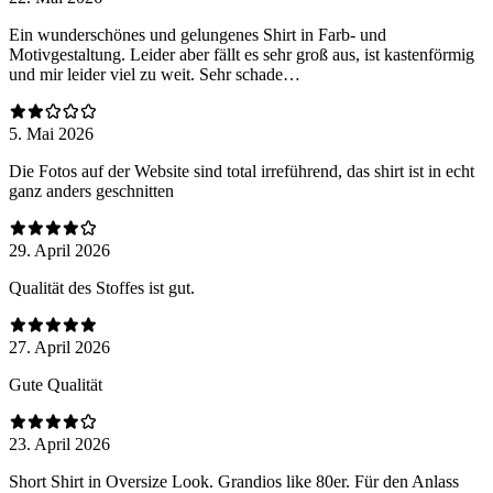
Ein wunderschönes und gelungenes Shirt in Farb- und
Motivgestaltung. Leider aber fällt es sehr groß aus, ist kastenförmig
und mir leider viel zu weit. Sehr schade…
5. Mai 2026
Die Fotos auf der Website sind total irreführend, das shirt ist in echt
ganz anders geschnitten
29. April 2026
Qualität des Stoffes ist gut.
27. April 2026
Gute Qualität
23. April 2026
Short Shirt in Oversize Look. Grandios like 80er. Für den Anlass