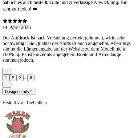
hab ich es auch bestellt. Gute und zuverlässige Abwicklung. Bin
sehr zufrieden! ❤️
14. April 2026
Der Aufdruck ist nach Vorstellung perfekt gelungen, wirkt sehr
hochwertig! Die Qualität des Shirts ist auch angenehm. Allerdings
stimmt die Längenangabe auf der Website zu dem Modell nicht
100%-ig. Es ist kürzer als angegeben. Breite und Ärmellänge
stimmen jedoch.
...
1
2
3
6
Designdetails
Erstellt von
TeeGallery