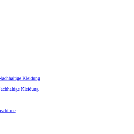
Nachhaltige Kleidung
achhaltige Kleidung
schirme