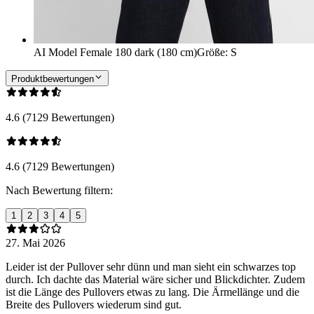
AI Model Female 180 dark (180 cm)
Größe
:
S
Produktbewertungen
4.6 (7129 Bewertungen)
4.6 (7129 Bewertungen)
Nach Bewertung filtern:
1
2
3
4
5
27. Mai 2026
Leider ist der Pullover sehr dünn und man sieht ein schwarzes top
durch. Ich dachte das Material wäre sicher und Blickdichter. Zudem
ist die Länge des Pullovers etwas zu lang. Die Ärmellänge und die
Breite des Pullovers wiederum sind gut.