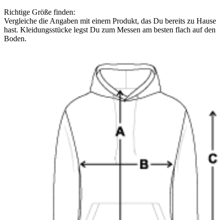
Richtige Größe finden:
Vergleiche die Angaben mit einem Produkt, das Du bereits zu Hause
hast. Kleidungsstücke legst Du zum Messen am besten flach auf den
Boden.