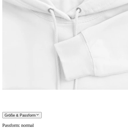
Größe & Passform
Passform
:
normal