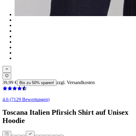
39,99 €
zzgl. Versandkosten
Bis zu 50% sparen!
4.6 (7129 Bewertungen)
Toscana Italien Pfirsich Shirt auf Unisex
Hoodie