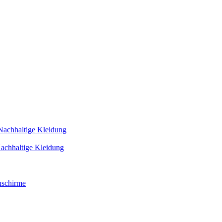
Nachhaltige Kleidung
achhaltige Kleidung
schirme