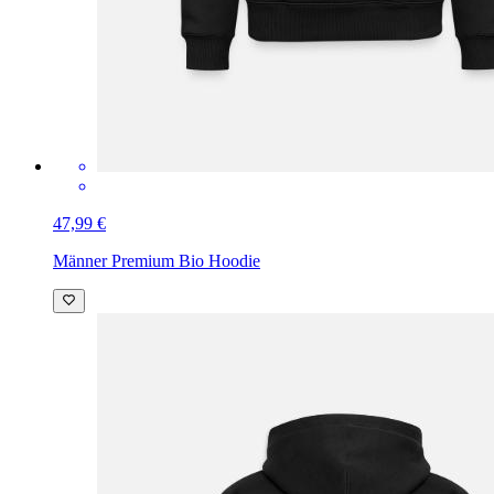
47,99 €
Männer Premium Bio Hoodie