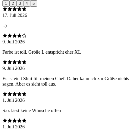
1
2
3
4
5
17. Juli 2026
:-)
9. Juli 2026
Farbe ist toll, Größe L entspricht eher XL
9. Juli 2026
Es ist ein t Shirt für meinen Chef. Daher kann ich zur Größe nichts
sagen. Aber es sieht toll aus.
1. Juli 2026
S.o. lässt keine Wünsche offen
1. Juli 2026