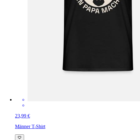
23,99 €
Männer T-Shirt