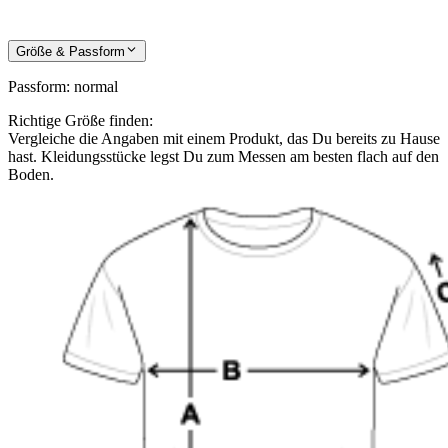
Größe & Passform
Passform
:
normal
Richtige Größe finden:
Vergleiche die Angaben mit einem Produkt, das Du bereits zu Hause
hast. Kleidungsstücke legst Du zum Messen am besten flach auf den
Boden.