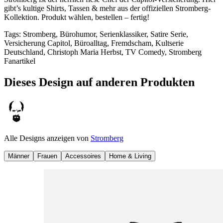
gibt’s kultige Shirts, Tassen & mehr aus der offiziellen Stromberg-
Kollektion. Produkt wählen, bestellen – fertig!
Tags
:
Stromberg, Bürohumor, Serienklassiker, Satire Serie,
Versicherung Capitol, Büroalltag, Fremdscham, Kultserie
Deutschland, Christoph Maria Herbst, TV Comedy, Stromberg
Fanartikel
Dieses Design auf anderen Produkten
Alle Designs anzeigen von
Stromberg
Männer
Frauen
Accessoires
Home & Living