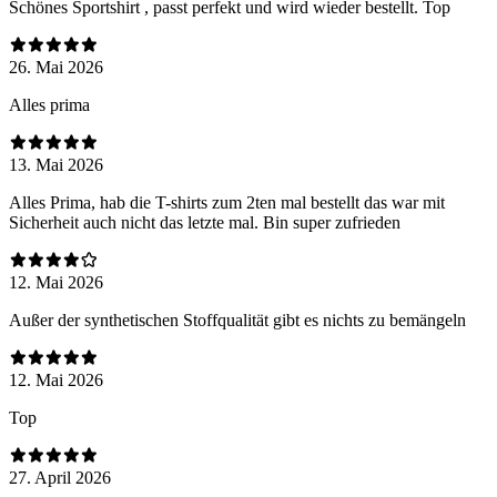
Schönes Sportshirt , passt perfekt und wird wieder bestellt. Top
26. Mai 2026
Alles prima
13. Mai 2026
Alles Prima, hab die T-shirts zum 2ten mal bestellt das war mit
Sicherheit auch nicht das letzte mal. Bin super zufrieden
12. Mai 2026
Außer der synthetischen Stoffqualität gibt es nichts zu bemängeln
12. Mai 2026
Top
27. April 2026