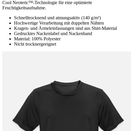
Cool Neoteric™-Technologie für eine optimierte
Feuchtigkeitsaufnahme.
Schnelltrocknend und atmungsaktiv (140 g/m²)
Hochwertige Verarbeitung mit doppelten Nähten
Kragen- und Ärmeleinfassungen sind aus Shirt-Material
Gedrucktes Nackenlabel und Nackenband
Material: 100% Polyester
Nicht trocknergeeignet