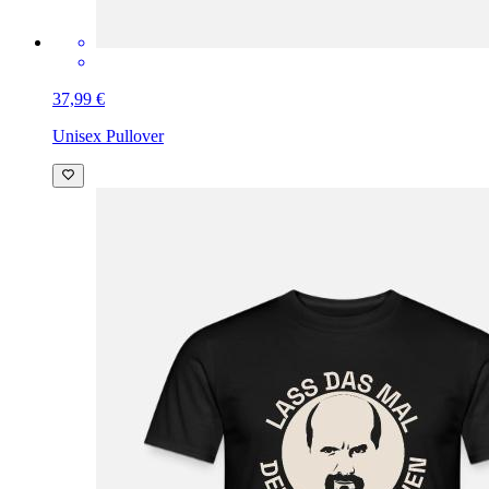
37,99 €
Unisex Pullover