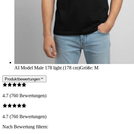
AI Model Male 178 light (178 cm)
Größe
:
M
Produktbewertungen
4.7 (760 Bewertungen)
4.7 (760 Bewertungen)
Nach Bewertung filtern: