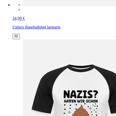
34,99 €
Unisex Baseballshirt langarm