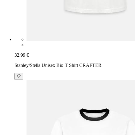
32,99 €
Stanley/Stella Unisex Bio-T-Shirt CRAFTER