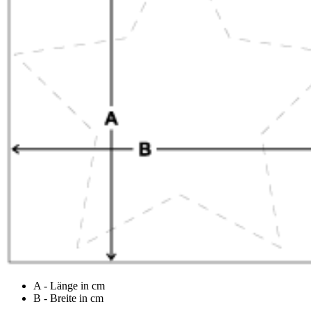
A - Länge in cm
B - Breite in cm