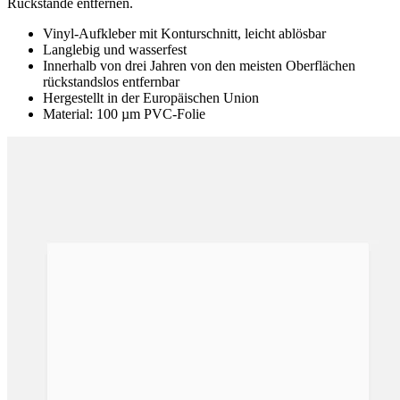
Rückstände entfernen.
Vinyl-Aufkleber mit Konturschnitt, leicht ablösbar
Langlebig und wasserfest
Innerhalb von drei Jahren von den meisten Oberflächen
rückstandslos entfernbar
Hergestellt in der Europäischen Union
Material: 100 µm PVC-Folie