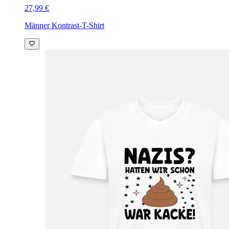
27,99 €
Männer Kontrast-T-Shirt