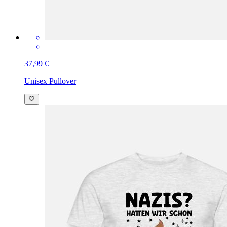
37,99 €
Unisex Pullover