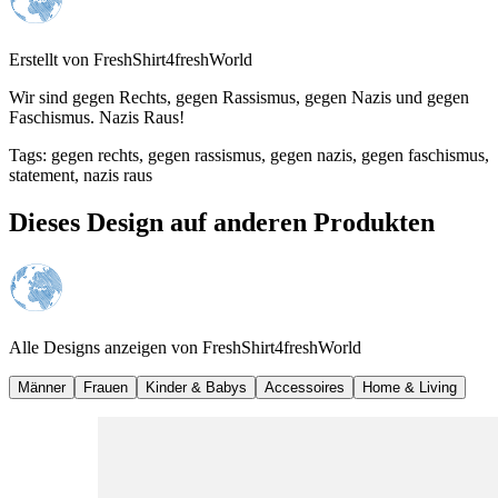
Erstellt von
FreshShirt4freshWorld
Wir sind gegen Rechts, gegen Rassismus, gegen Nazis und gegen
Faschismus. Nazis Raus!
Tags
:
gegen rechts, gegen rassismus, gegen nazis, gegen faschismus,
statement, nazis raus
Dieses Design auf anderen Produkten
Alle Designs anzeigen von
FreshShirt4freshWorld
Männer
Frauen
Kinder & Babys
Accessoires
Home & Living