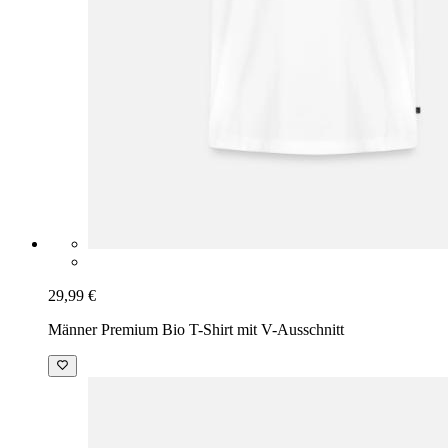
29,99 €
Männer Premium Bio T-Shirt mit V-Ausschnitt