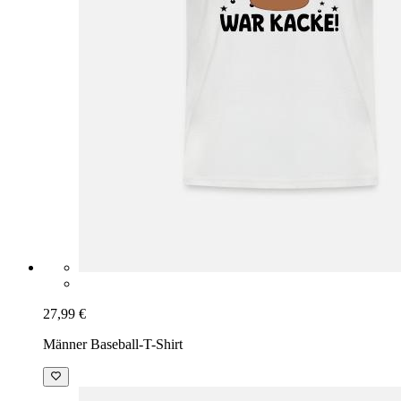
27,99 €
Männer Baseball-T-Shirt