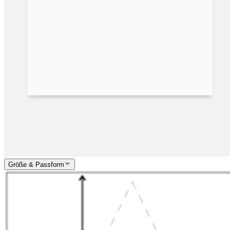
Größe & Passform