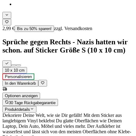
2,99 €
zzgl. Versandkosten
Bis zu 50% sparen!
Sprüche gegen Rechts - Nazis hatten wir
schon. auf Sticker Größe S (10 x 10 cm)
10 x 10 cm
Personalisieren
In den Warenkorb
Optionen anzeigen
30 Tage Rückgabegarantie
Produktdetails
Dekoriere Deine Welt, wie sie Dir gefällt! Mit dem Sticker aus
langlebigem Vinyl beklebst Du glatte Oberflächen wie Deinen
Laptop, Dein Auto, Möbel und vieles mehr. Der Aufkleber ist
wasserfest und lässt sich von den meisten Oberflächen ohne Klebe-