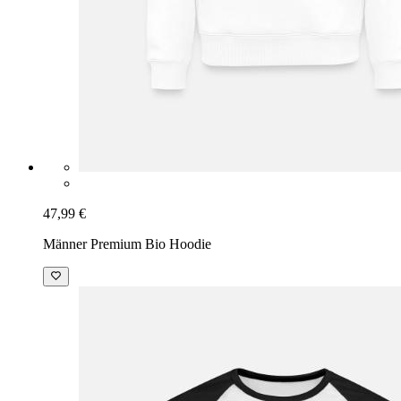
47,99 €
Männer Premium Bio Hoodie