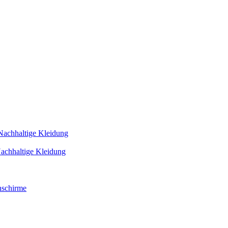
Nachhaltige Kleidung
achhaltige Kleidung
schirme