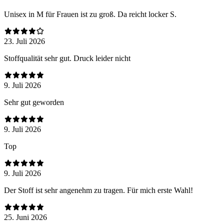
Unisex in M für Frauen ist zu groß. Da reicht locker S.
23. Juli 2026
Stoffqualität sehr gut. Druck leider nicht
9. Juli 2026
Sehr gut geworden
9. Juli 2026
Top
9. Juli 2026
Der Stoff ist sehr angenehm zu tragen. Für mich erste Wahl!
25. Juni 2026