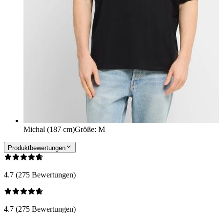
Michal (187 cm)
Größe
:
M
Produktbewertungen
4.7 (275 Bewertungen)
4.7 (275 Bewertungen)