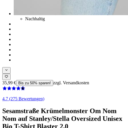
Nachhaltig
35,99 €
zzgl. Versandkosten
Bis zu 50% sparen!
4.7 (275 Bewertungen)
Sesamstraße Krümelmonster Om Nom
Nom auf Stanley/Stella Oversized Unisex
Bio T-Shirt Blaster 2.0