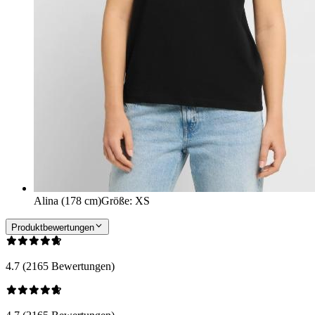
Alina (178 cm)
Größe
:
XS
Produktbewertungen
4.7 (2165 Bewertungen)