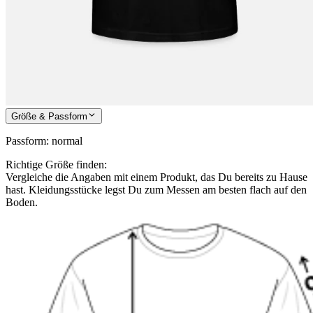
Größe & Passform
Passform
:
normal
Richtige Größe finden:
Vergleiche die Angaben mit einem Produkt, das Du bereits zu Hause
hast. Kleidungsstücke legst Du zum Messen am besten flach auf den
Boden.