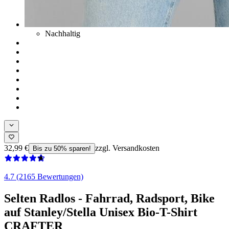
Nachhaltig
32,99 €
zzgl. Versandkosten
Bis zu 50% sparen!
4.7 (2165 Bewertungen)
Selten Radlos - Fahrrad, Radsport, Bike
auf Stanley/Stella Unisex Bio-T-Shirt
CRAFTER