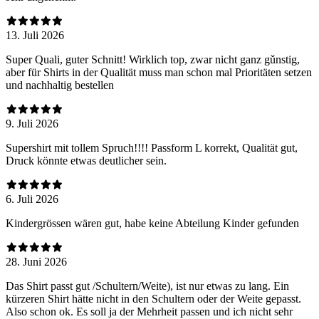
13. Juli 2026
Super Quali, guter Schnitt! Wirklich top, zwar nicht ganz gǔnstig,
aber für Shirts in der Qualität muss man schon mal Prioritäten setzen
und nachhaltig bestellen
9. Juli 2026
Supershirt mit tollem Spruch!!!! Passform L korrekt, Qualität gut,
Druck könnte etwas deutlicher sein.
6. Juli 2026
Kindergrössen wären gut, habe keine Abteilung Kinder gefunden
28. Juni 2026
Das Shirt passt gut /Schultern/Weite), ist nur etwas zu lang. Ein
kürzeren Shirt hätte nicht in den Schultern oder der Weite gepasst.
Also schon ok. Es soll ja der Mehrheit passen und ich nicht sehr