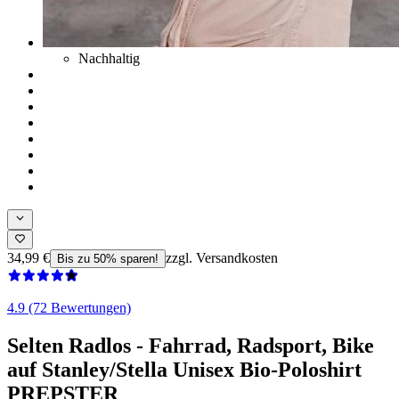
Nachhaltig
34,99 €
zzgl. Versandkosten
Bis zu 50% sparen!
4.9 (72 Bewertungen)
Selten Radlos - Fahrrad, Radsport, Bike
auf Stanley/Stella Unisex Bio-Poloshirt
PREPSTER