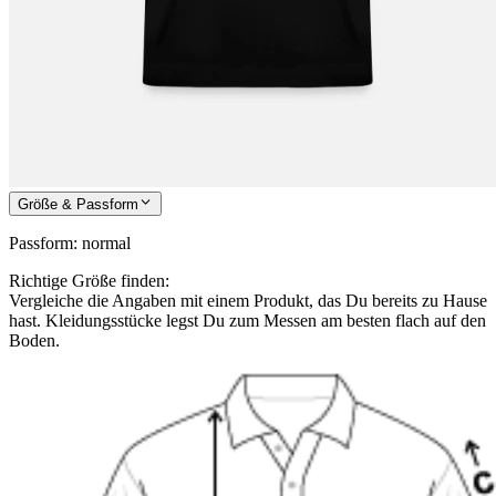
Größe & Passform
Passform
:
normal
Richtige Größe finden:
Vergleiche die Angaben mit einem Produkt, das Du bereits zu Hause
hast. Kleidungsstücke legst Du zum Messen am besten flach auf den
Boden.