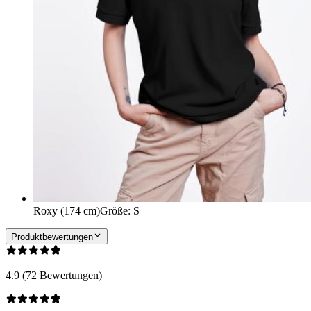
Roxy (174 cm)
Größe
:
S
Produktbewertungen
4.9 (72 Bewertungen)