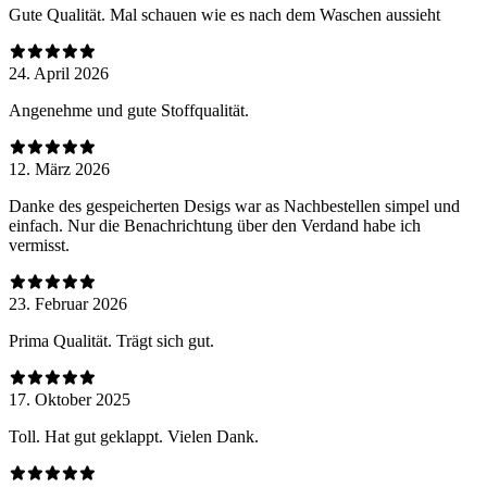
Gute Qualität. Mal schauen wie es nach dem Waschen aussieht
24. April 2026
Angenehme und gute Stoffqualität.
12. März 2026
Danke des gespeicherten Desigs war as Nachbestellen simpel und
einfach. Nur die Benachrichtung über den Verdand habe ich
vermisst.
23. Februar 2026
Prima Qualität. Trägt sich gut.
17. Oktober 2025
Toll. Hat gut geklappt. Vielen Dank.