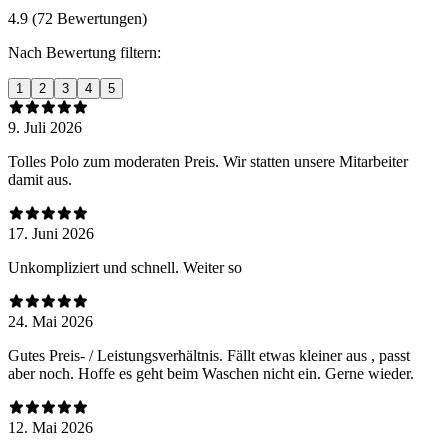
4.9 (72 Bewertungen)
Nach Bewertung filtern:
1
2
3
4
5
9. Juli 2026
Tolles Polo zum moderaten Preis. Wir statten unsere Mitarbeiter
damit aus.
17. Juni 2026
Unkompliziert und schnell. Weiter so
24. Mai 2026
Gutes Preis- / Leistungsverhältnis. Fällt etwas kleiner aus , passt
aber noch. Hoffe es geht beim Waschen nicht ein. Gerne wieder.
12. Mai 2026