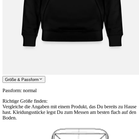
Größe & Passform
Passform
:
normal
Richtige Größe finden:
Vergleiche die Angaben mit einem Produkt, das Du bereits zu Hause
hast. Kleidungsstücke legst Du zum Messen am besten flach auf den
Boden.