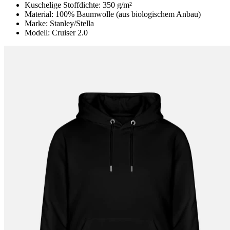
Kuschelige Stoffdichte: 350 g/m²
Material: 100% Baumwolle (aus biologischem Anbau)
Marke: Stanley/Stella
Modell: Cruiser 2.0