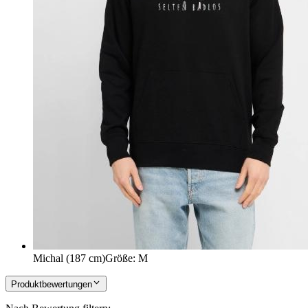
Michal (187 cm)
Größe
:
M
Produktbewertungen