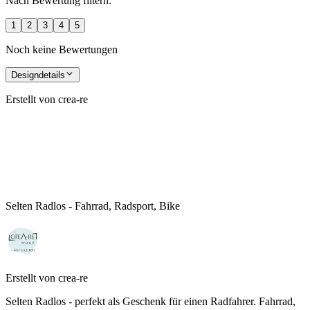
Nach Bewertung filtern:
1
2
3
4
5
Noch keine Bewertungen
Designdetails
Erstellt von
crea-re
Selten Radlos - Fahrrad, Radsport, Bike
Erstellt von
crea-re
Selten Radlos - perfekt als Geschenk für einen Radfahrer. Fahrrad,