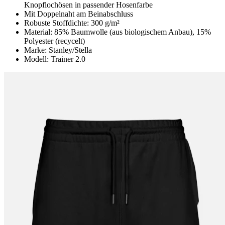
Knopflochösen in passender Hosenfarbe
Mit Doppelnaht am Beinabschluss
Robuste Stoffdichte: 300 g/m²
Material: 85% Baumwolle (aus biologischem Anbau), 15%
Polyester (recycelt)
Marke: Stanley/Stella
Modell: Trainer 2.0