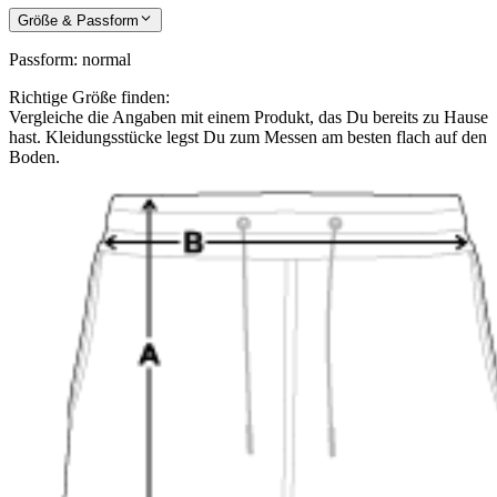
Größe & Passform
Passform
:
normal
Richtige Größe finden:
Vergleiche die Angaben mit einem Produkt, das Du bereits zu Hause
hast. Kleidungsstücke legst Du zum Messen am besten flach auf den
Boden.