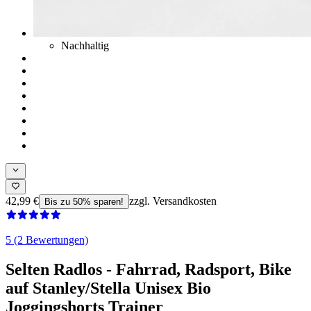
Nachhaltig
42,99 €
zzgl. Versandkosten
Bis zu 50% sparen!
5 (2 Bewertungen)
Selten Radlos - Fahrrad, Radsport, Bike
auf Stanley/Stella Unisex Bio
Joggingshorts Trainer