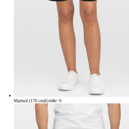
Marisol (170 cm)
Größe
:
S