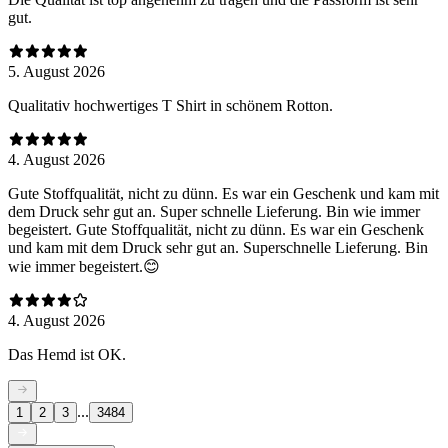
gut.
5. August 2026
Qualitativ hochwertiges T Shirt in schönem Rotton.
4. August 2026
Gute Stoffqualität, nicht zu dünn. Es war ein Geschenk und kam mit
dem Druck sehr gut an. Super schnelle Lieferung. Bin wie immer
begeistert. Gute Stoffqualität, nicht zu dünn. Es war ein Geschenk
und kam mit dem Druck sehr gut an. Superschnelle Lieferung. Bin
wie immer begeistert.😊
4. August 2026
Das Hemd ist OK.
...
1
2
3
3484