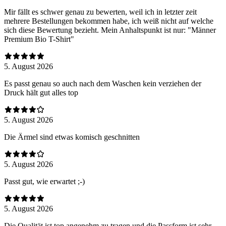
Mir fällt es schwer genau zu bewerten, weil ich in letzter zeit
mehrere Bestellungen bekommen habe, ich weiß nicht auf welche
sich diese Bewertung bezieht. Mein Anhaltspunkt ist nur: "Männer
Premium Bio T-Shirt"
5. August 2026
Es passt genau so auch nach dem Waschen kein verziehen der
Druck hält gut alles top
5. August 2026
Die Ärmel sind etwas komisch geschnitten
5. August 2026
Passt gut, wie erwartet ;-)
5. August 2026
Die Qualität ist top angenehm zu tragen und die Passform ist sehr