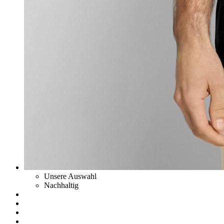
Unsere Auswahl
Nachhaltig