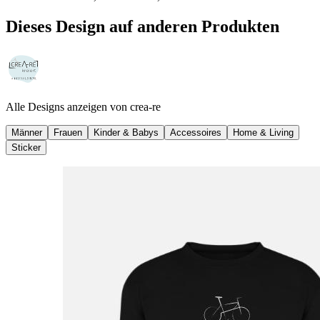
Dieses Design auf anderen Produkten
Alle Designs anzeigen von
crea-re
Männer
Frauen
Kinder & Babys
Accessoires
Home & Living
Sticker