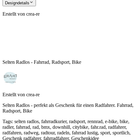
Designdetails
Erstellt von
crea-re
Selten Radlos - Fahrrad, Radsport, Bike
Erstellt von
crea-re
Selten Radlos - perfekt als Geschenk für einen Radfahrer. Fahrrad,
Radsport, Bike
Tags
:
selten radlos, fahrradkurier, radsport, rennrad, e-bike, bike,
radler, fahrrad, rad, bmx, downhill, citybike, fahr.rad, radfahrer,
radfahren, radweg, radtour, radeln, fahrrad lustig, sport, sportlich,
Geschenk radfahrer, fahrradfahrer, Geschenkidee