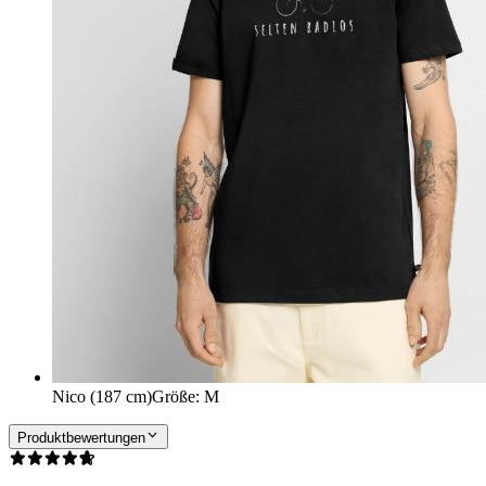
Nico (187 cm)
Größe
:
M
Produktbewertungen