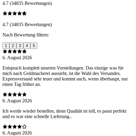
4.7 (34835 Bewertungen)
4.7 (34835 Bewertungen)
Nach Bewertung filtern:
1
2
3
4
5
6. August 2026
Entsprach komplett unseren Vorstellungen. Das einzige was für
mich nach Geldmacherei aussieht, ist die Wahl des Versandes.
Expressversand sehr teuer und kommt auch, wenn überhaupt, nur
einen Tag früher an.
6. August 2026
Ich werde wieder bestellen, denn Qualität ist toll, es passt perfekt
und es war eine schnelle Lieferung..
6. August 2026