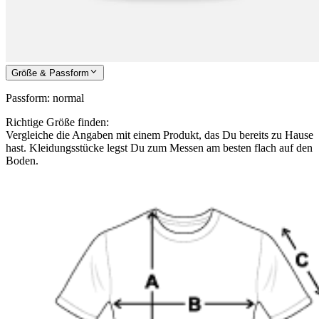
Größe & Passform
Passform
:
normal
Richtige Größe finden:
Vergleiche die Angaben mit einem Produkt, das Du bereits zu Hause
hast. Kleidungsstücke legst Du zum Messen am besten flach auf den
Boden.