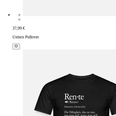
37,99 €
Unisex Pullover