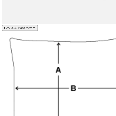
Größe & Passform