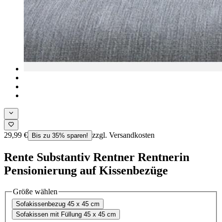
29,99 €
zzgl. Versandkosten
Bis zu 35% sparen!
Rente Substantiv Rentner Rentnerin
Pensionierung auf Kissenbezüge
Größe wählen
Sofakissenbezug 45 x 45 cm
Sofakissen mit Füllung 45 x 45 cm