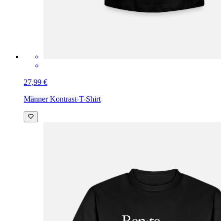
27,99 €
Männer Kontrast-T-Shirt