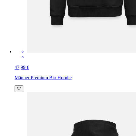
47,99 €
Männer Premium Bio Hoodie