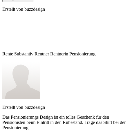
Erstellt von
buzzdesign
Rente Substantiv Rentner Rentnerin Pensionierung
Erstellt von
buzzdesign
Das Pensionierungs Design ist ein tolles Geschenk für den
Pensionisten beim Eintritt in den Ruhestand. Trage das Shirt bei der
Pensionierung.