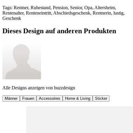
Tags
:
Rentner, Ruhestand, Pension, Senior, Opa, Altersheim,
Rentenalter, Renteneintritt, Abschiedsgeschenk, Rentnerin, lustig,
Geschenk
Dieses Design auf anderen Produkten
Alle Designs anzeigen von
buzzdesign
Männer
Frauen
Accessoires
Home & Living
Sticker