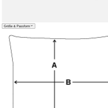
Größe & Passform