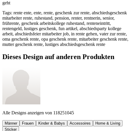
geht
Tags
:
rente ente, ente, rente, geschenk zur rente, abschiedsgeschenk
mitarbeiter rente, ruhestand, pension, renter, rentnerin, senior,
frührente, geschenk arbeitskollege ruhestand, renteneintritt,
rentengeld, lustiges geschenk, fun artikel, abschiedsparty kollege
arbeit, abschiedsfeier mitarbeiter job, in rente gehen, vater zur rente,
oma geschenk rente, opa geschenk rente, mitarbeiter geschenk rente,
mutter geschenk rente, lustiges abschiedsgeschenk rente
Dieses Design auf anderen Produkten
Alle Designs anzeigen von
118251045
Männer
Frauen
Kinder & Babys
Accessoires
Home & Living
Sticker