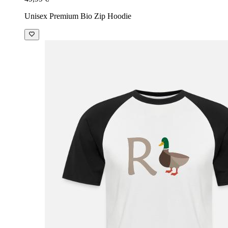
Unisex Premium Bio Zip Hoodie