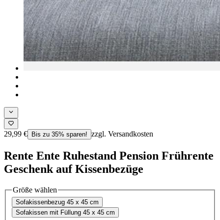
29,99 €
zzgl. Versandkosten
Bis zu 35% sparen!
Rente Ente Ruhestand Pension Frührente
Geschenk auf Kissenbezüge
Größe wählen
Sofakissenbezug 45 x 45 cm
Sofakissen mit Füllung 45 x 45 cm