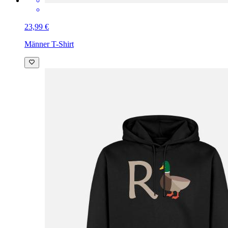
23,99 €
Männer T-Shirt