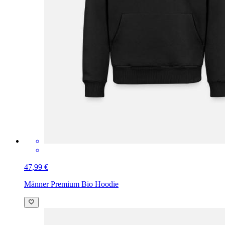
47,99 €
Männer Premium Bio Hoodie