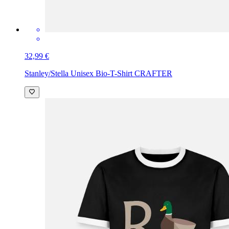
32,99 €
Stanley/Stella Unisex Bio-T-Shirt CRAFTER