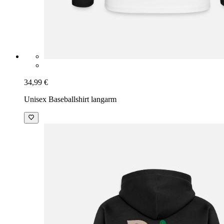
34,99 €
Unisex Baseballshirt langarm