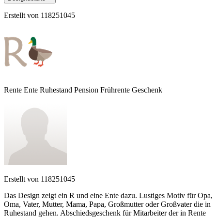
Erstellt von
118251045
Rente Ente Ruhestand Pension Frührente Geschenk
Erstellt von
118251045
Das Design zeigt ein R und eine Ente dazu. Lustiges Motiv für Opa,
Oma, Vater, Mutter, Mama, Papa, Großmutter oder Großvater die in
Ruhestand gehen. Abschiedsgeschenk für Mitarbeiter der in Rente