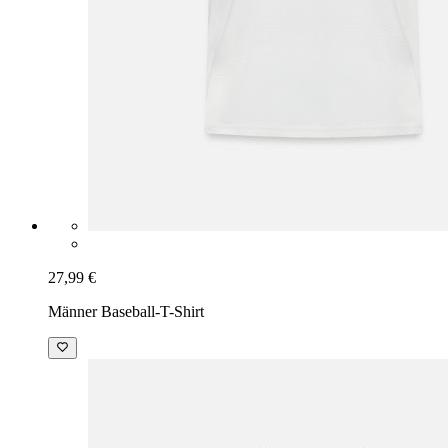
27,99 €
Männer Baseball-T-Shirt