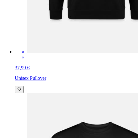
37,99 €
Unisex Pullover