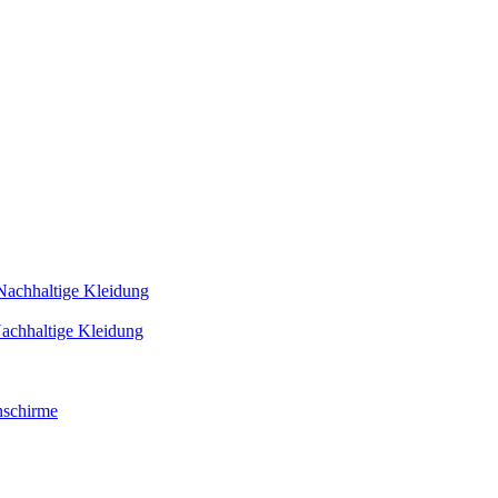
Nachhaltige Kleidung
achhaltige Kleidung
schirme