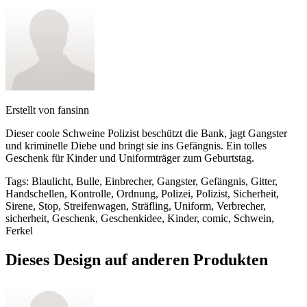
Erstellt von
fansinn
Dieser coole Schweine Polizist beschützt die Bank, jagt Gangster
und kriminelle Diebe und bringt sie ins Gefängnis. Ein tolles
Geschenk für Kinder und Uniformträger zum Geburtstag.
Tags
:
Blaulicht, Bulle, Einbrecher, Gangster, Gefängnis, Gitter,
Handschellen, Kontrolle, Ordnung, Polizei, Polizist, Sicherheit,
Sirene, Stop, Streifenwagen, Sträfling, Uniform, Verbrecher,
sicherheit, Geschenk, Geschenkidee, Kinder, comic, Schwein,
Ferkel
Dieses Design auf anderen Produkten