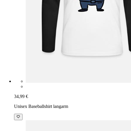
34,99 €
Unisex Baseballshirt langarm