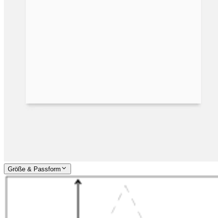
Größe & Passform