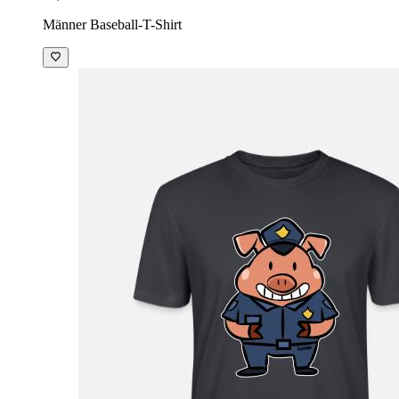
Männer Baseball-T-Shirt