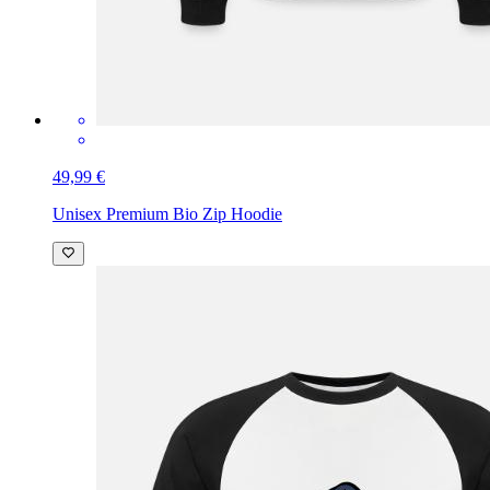
49,99 €
Unisex Premium Bio Zip Hoodie