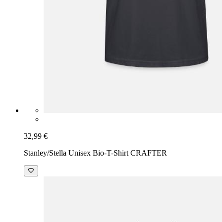
32,99 €
Stanley/Stella Unisex Bio-T-Shirt CRAFTER