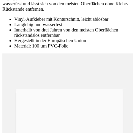
wasserfest und lässt sich von den meisten Oberflächen ohne Klebe-
Rückstände entfernen.
Vinyl-Aufkleber mit Konturschnitt, leicht ablösbar
Langlebig und wasserfest
Innerhalb von drei Jahren von den meisten Oberflächen
rückstandslos entfernbar
Hergestellt in der Europäischen Union
Material: 100 µm PVC-Folie