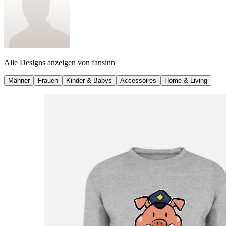
Alle Designs anzeigen von
fansinn
Männer
Frauen
Kinder & Babys
Accessoires
Home & Living