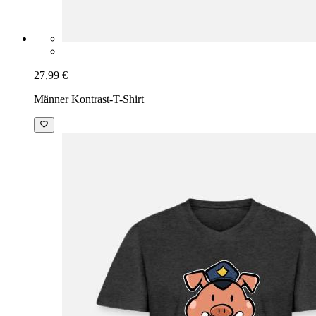
27,99 €
Männer Kontrast-T-Shirt