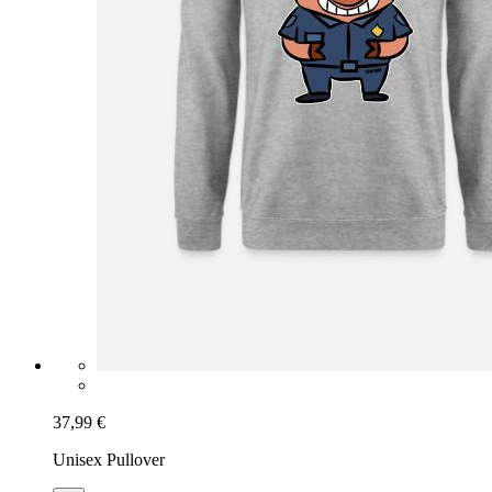
37,99 €
Unisex Pullover