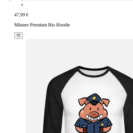
47,99 €
Männer Premium Bio Hoodie