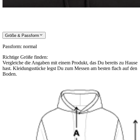
Größe & Passform
Passform
:
normal
Richtige Größe finden:
Vergleiche die Angaben mit einem Produkt, das Du bereits zu Hause
hast. Kleidungsstücke legst Du zum Messen am besten flach auf den
Boden.