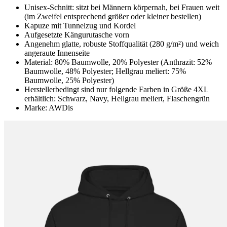
Unisex-Schnitt: sitzt bei Männern körpernah, bei Frauen weit
(im Zweifel entsprechend größer oder kleiner bestellen)
Kapuze mit Tunnelzug und Kordel
Aufgesetzte Kängurutasche vorn
Angenehm glatte, robuste Stoffqualität (280 g/m²) und weich
angeraute Innenseite
Material: 80% Baumwolle, 20% Polyester (Anthrazit: 52%
Baumwolle, 48% Polyester; Hellgrau meliert: 75%
Baumwolle, 25% Polyester)
Herstellerbedingt sind nur folgende Farben in Größe 4XL
erhältlich: Schwarz, Navy, Hellgrau meliert, Flaschengrün
Marke: AWDis