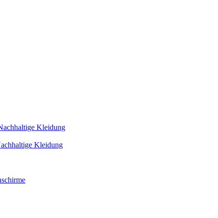
Nachhaltige Kleidung
achhaltige Kleidung
schirme