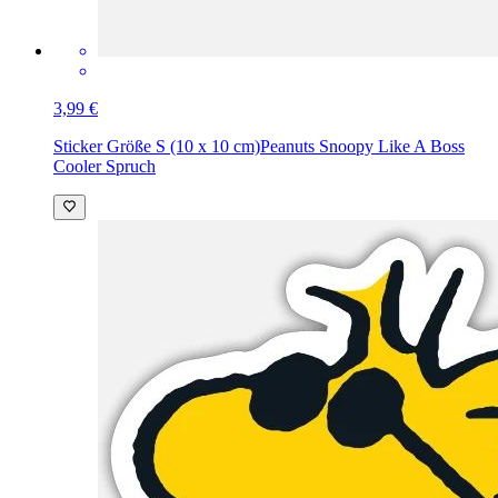
3,99 €
Sticker Größe S (10 x 10 cm)
Peanuts Snoopy Like A Boss
Cooler Spruch