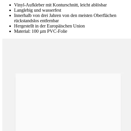
Vinyl-Aufkleber mit Konturschnitt, leicht ablösbar
Langlebig und wasserfest
Innerhalb von drei Jahren von den meisten Oberflächen
rückstandslos entfernbar
Hergestellt in der Europäischen Union
Material: 100 µm PVC-Folie