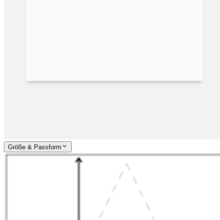
Größe & Passform