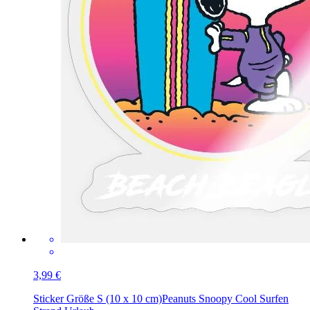
3,99 €
Sticker Größe S (10 x 10 cm)
Peanuts Snoopy Cool Surfen