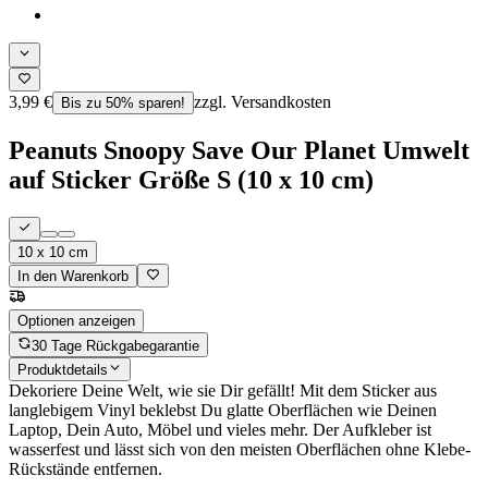
3,99 €
zzgl. Versandkosten
Bis zu 50% sparen!
Peanuts Snoopy Save Our Planet Umwelt
auf Sticker Größe S (10 x 10 cm)
10 x 10 cm
In den Warenkorb
Optionen anzeigen
30 Tage Rückgabegarantie
Produktdetails
Dekoriere Deine Welt, wie sie Dir gefällt! Mit dem Sticker aus
langlebigem Vinyl beklebst Du glatte Oberflächen wie Deinen
Laptop, Dein Auto, Möbel und vieles mehr. Der Aufkleber ist
wasserfest und lässt sich von den meisten Oberflächen ohne Klebe-
Rückstände entfernen.