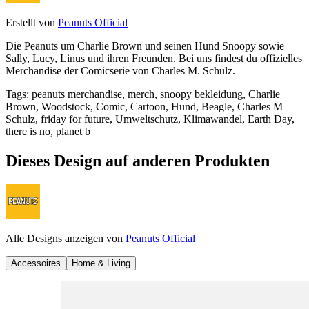
Erstellt von
Peanuts Official
Die Peanuts um Charlie Brown und seinen Hund Snoopy sowie
Sally, Lucy, Linus und ihren Freunden. Bei uns findest du offizielles
Merchandise der Comicserie von Charles M. Schulz.
Tags
:
peanuts merchandise, merch, snoopy bekleidung, Charlie
Brown, Woodstock, Comic, Cartoon, Hund, Beagle, Charles M
Schulz, friday for future, Umweltschutz, Klimawandel, Earth Day,
there is no, planet b
Dieses Design auf anderen Produkten
Alle Designs anzeigen von
Peanuts Official
Accessoires
Home & Living