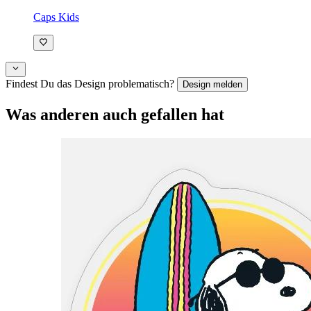
Caps Kids
Findest Du das Design problematisch?
Design melden
Was anderen auch gefallen hat