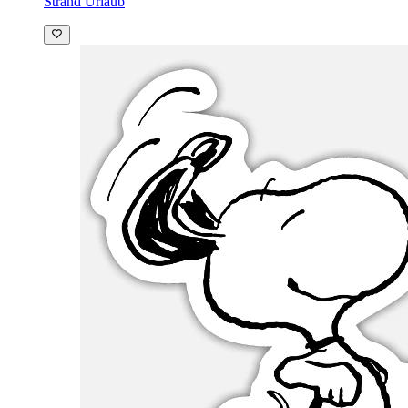
Strand Urlaub