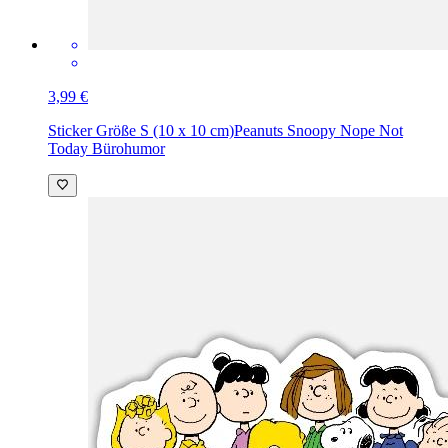
3,99 €
Sticker Größe S (10 x 10 cm)
Peanuts Snoopy Nope Not
Today Bürohumor