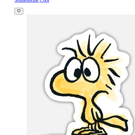
Sonnenbrille Cool