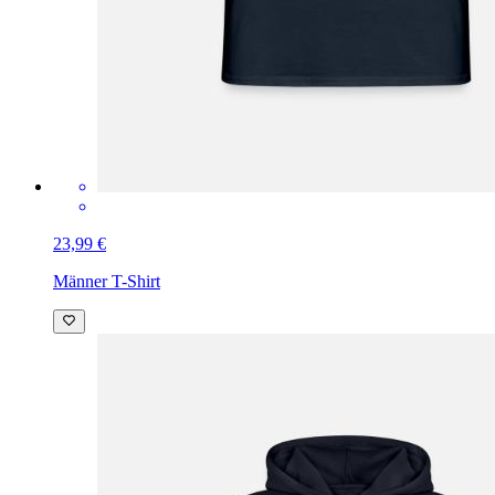
23,99 €
Männer T-Shirt