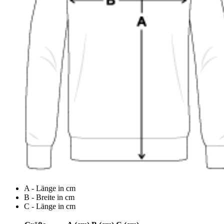
A - Länge in cm
B - Breite in cm
C - Länge in cm