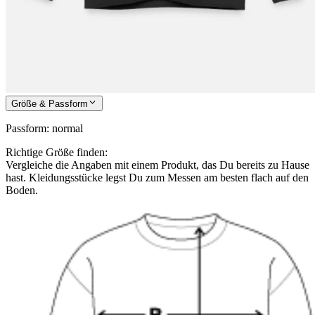
Größe & Passform
Passform
:
normal
Richtige Größe finden:
Vergleiche die Angaben mit einem Produkt, das Du bereits zu Hause
hast. Kleidungsstücke legst Du zum Messen am besten flach auf den
Boden.