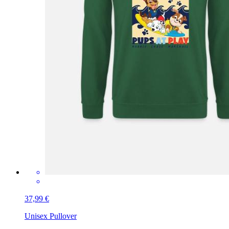
37,99 €
Unisex Pullover