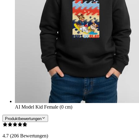
AI Model Kid Female (0 cm)
Produktbewertungen
4.7 (206 Bewertungen)