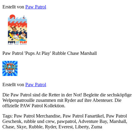
Erstellt von
Paw Patrol
Paw Patrol 'Pups At Play' Rubble Chase Marshall
Erstellt von
Paw Patrol
Die Paw Patrol sind die Retter in der Not! Begleite die sechsköpfige
Welpenpatrouille zusammen mit Ryder auf ihre Abenteuer. Die
offizielle PAW Patrol Kollektion.
Tags
:
Paw Patrol Merchandise, Paw Patrol Fanartikel, Paw Patrol
Geschenk, rubble und crew, pawpatrol, Adventure Bay, Marshall,
Chase, Skye, Rubble, Ryder, Everest, Liberty, Zuma