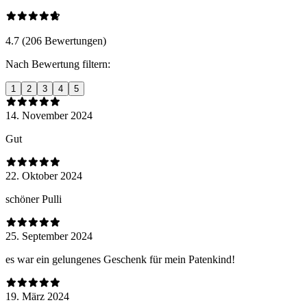
4.7 (206 Bewertungen)
Nach Bewertung filtern:
1
2
3
4
5
14. November 2024
Gut
22. Oktober 2024
schöner Pulli
25. September 2024
es war ein gelungenes Geschenk für mein Patenkind!
19. März 2024