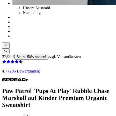
Unsere Auswahl
Nachhaltig
37,99 €
zzgl. Versandkosten
Bis zu 50% sparen!
4.7 (206 Bewertungen)
Paw Patrol 'Pups At Play' Rubble Chase
Marshall auf Kinder Premium Organic
Sweatshirt