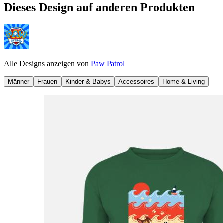
Dieses Design auf anderen Produkten
Alle Designs anzeigen von
Paw Patrol
Männer
Frauen
Kinder & Babys
Accessoires
Home & Living