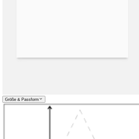
Größe & Passform