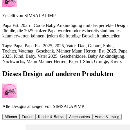
Erstellt von
SIMSALAPIMP
Papa Est. 2025 - Coole Baby Ankündigung und das perfekte Design
für alle, die 2025 stolzer Papa werden oder es bereits sind und es
kaum erwarten können, jedem die freudige Botschaft mitzuteilen.
Tags
:
Papa, Papa Est. 2025, 2025, Vater, Dad, Geburt, Sohn,
Tochter, Vatertag, Geschenk, Männer Mann Herren, Est. 2025, Papa
2025, Kind, Baby, Vater 2025, Geschenkidee, Baby Ankündigung,
Nachwuchs, Mann Männer Herren, Papa T-Shirt, Grunge, Kreuz
Dieses Design auf anderen Produkten
Alle Designs anzeigen von
SIMSALAPIMP
Männer
Frauen
Kinder & Babys
Accessoires
Home & Living