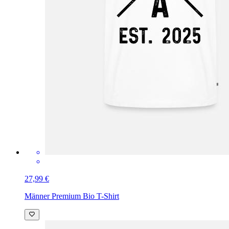
27,99 €
Männer Premium Bio T-Shirt