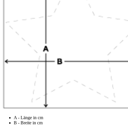
A - Länge in cm
B - Breite in cm