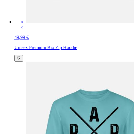
49,99 €
Unisex Premium Bio Zip Hoodie