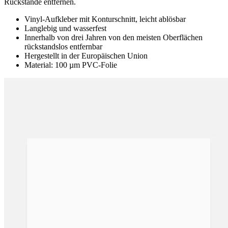
Rückstände entfernen.
Vinyl-Aufkleber mit Konturschnitt, leicht ablösbar
Langlebig und wasserfest
Innerhalb von drei Jahren von den meisten Oberflächen
rückstandslos entfernbar
Hergestellt in der Europäischen Union
Material: 100 µm PVC-Folie