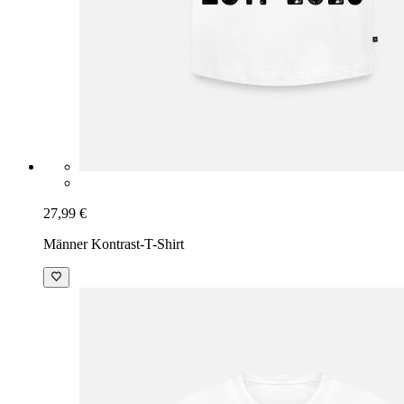
27,99 €
Männer Kontrast-T-Shirt