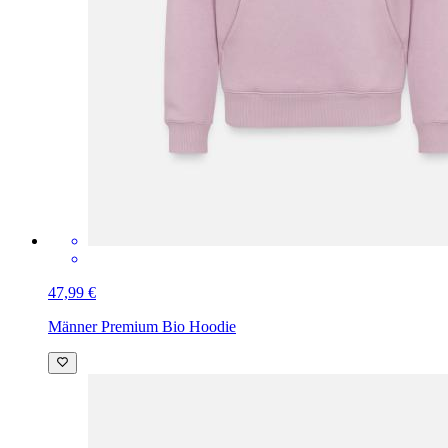
47,99 €
Männer Premium Bio Hoodie