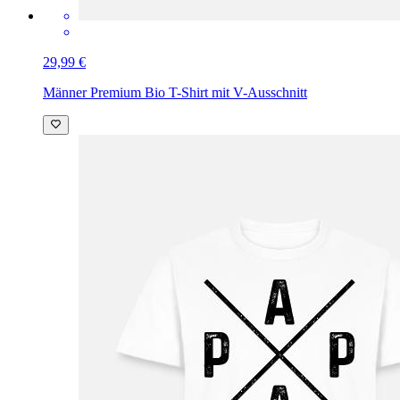
29,99 €
Männer Premium Bio T-Shirt mit V-Ausschnitt