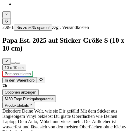
2,99 €
zzgl. Versandkosten
Bis zu 50% sparen!
Papa Est. 2025 auf Sticker Größe S (10 x
10 cm)
10 x 10 cm
Personalisieren
In den Warenkorb
Optionen anzeigen
30 Tage Rückgabegarantie
Produktdetails
Dekoriere Deine Welt, wie sie Dir gefällt! Mit dem Sticker aus
langlebigem Vinyl beklebst Du glatte Oberflächen wie Deinen
Laptop, Dein Auto, Möbel und vieles mehr. Der Aufkleber ist
wasserfest und lässt sich von den meisten Oberflächen ohne Klebe-