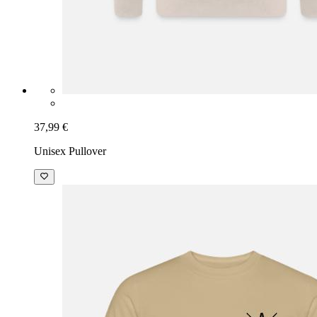
37,99 €
Unisex Pullover