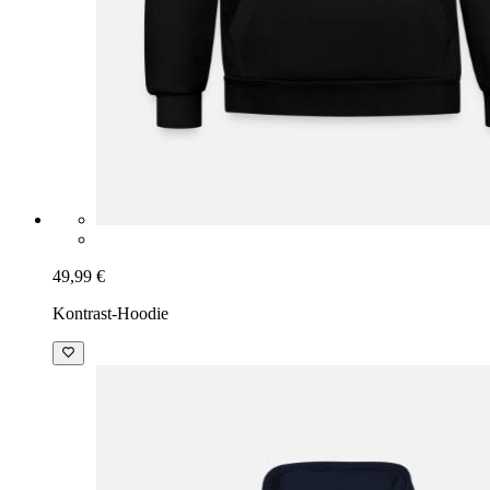
49,99 €
Kontrast-Hoodie