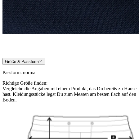
Größe & Passform
Passform
:
normal
Richtige Größe finden:
Vergleiche die Angaben mit einem Produkt, das Du bereits zu Hause
hast. Kleidungsstücke legst Du zum Messen am besten flach auf den
Boden.