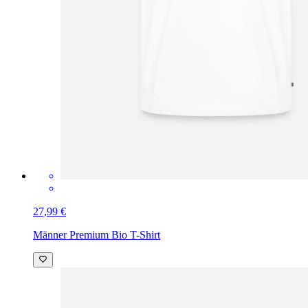
27,99 €
Männer Premium Bio T-Shirt