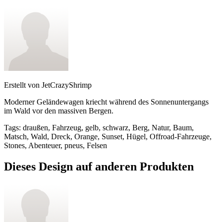
Erstellt von
JetCrazyShrimp
Moderner Geländewagen kriecht während des Sonnenuntergangs
im Wald vor den massiven Bergen.
Tags
:
draußen, Fahrzeug, gelb, schwarz, Berg, Natur, Baum,
Matsch, Wald, Dreck, Orange, Sunset, Hügel, Offroad-Fahrzeuge,
Stones, Abenteuer, pneus, Felsen
Dieses Design auf anderen Produkten