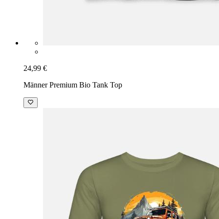
24,99 €
Männer Premium Bio Tank Top