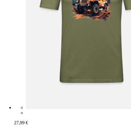
27,99 €