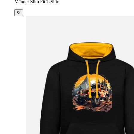
Männer Slim Fit T-Shirt