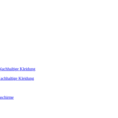
Nachhaltige Kleidung
achhaltige Kleidung
schirme