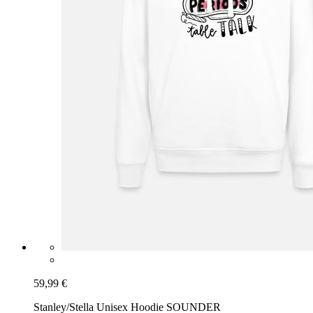
59,99 €
Stanley/Stella Unisex Hoodie SOUNDER