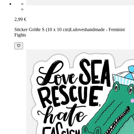
2,99 €
Sticker Größe S (10 x 10 cm)
Luloveshandmade - Feminist
Fights