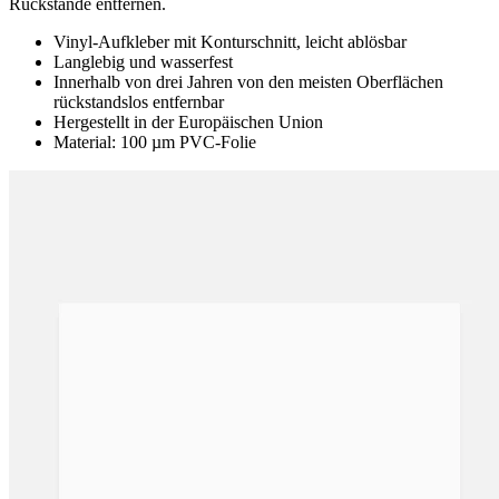
Rückstände entfernen.
Vinyl-Aufkleber mit Konturschnitt, leicht ablösbar
Langlebig und wasserfest
Innerhalb von drei Jahren von den meisten Oberflächen
rückstandslos entfernbar
Hergestellt in der Europäischen Union
Material: 100 µm PVC-Folie