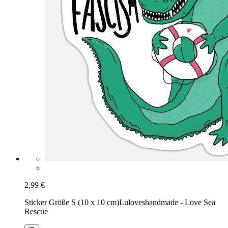
2,99 €
Sticker Größe S (10 x 10 cm)
Luloveshandmade - Love Sea
Rescue