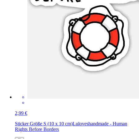
2,99 €
Sticker Größe S (10 x 10 cm)
Luloveshandmade - Human
Rights Before Borders