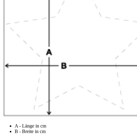
A - Länge in cm
B - Breite in cm