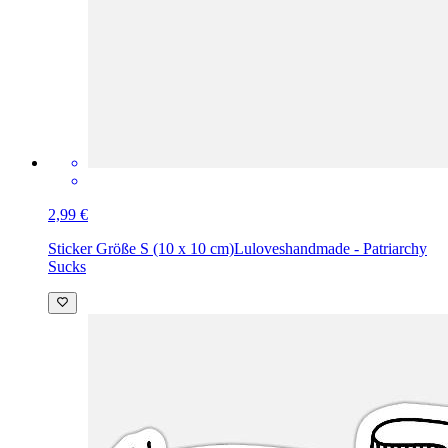
2,99 €
Sticker Größe S (10 x 10 cm)
Luloveshandmade - Patriarchy
Sucks