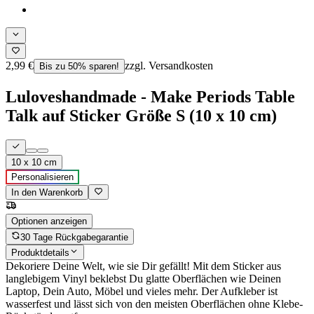
2,99 €
zzgl. Versandkosten
Bis zu 50% sparen!
Luloveshandmade - Make Periods Table
Talk auf Sticker Größe S (10 x 10 cm)
10 x 10 cm
Personalisieren
In den Warenkorb
Optionen anzeigen
30 Tage Rückgabegarantie
Produktdetails
Dekoriere Deine Welt, wie sie Dir gefällt! Mit dem Sticker aus
langlebigem Vinyl beklebst Du glatte Oberflächen wie Deinen
Laptop, Dein Auto, Möbel und vieles mehr. Der Aufkleber ist
wasserfest und lässt sich von den meisten Oberflächen ohne Klebe-