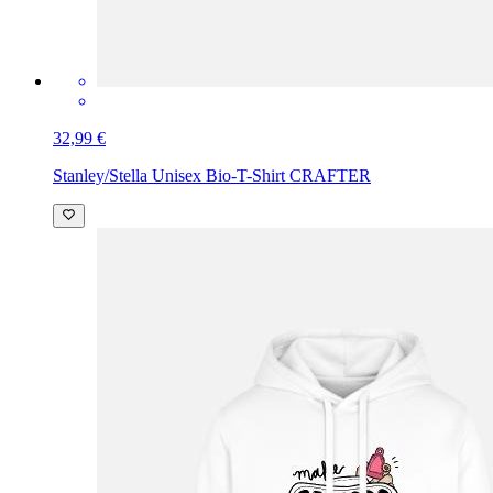
32,99 €
Stanley/Stella Unisex Bio-T-Shirt CRAFTER