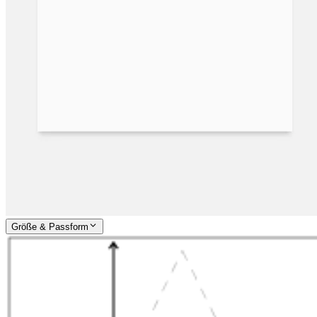
Größe & Passform