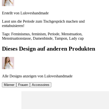
Erstellt von
Luloveshandmade
Lasst uns die Periode zum Tischgespräch machen und
enttabuisieren!
Tags
:
Feminismus, feminism, Periode, Menstruation,
Menstruationstasse, Damenbinde, Tampon, Lady cup
Dieses Design auf anderen Produkten
Alle Designs anzeigen von
Luloveshandmade
Männer
Frauen
Accessoires