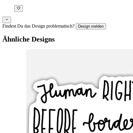
Findest Du das Design problematisch?
Design melden
Ähnliche Designs