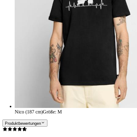
Nico (187 cm)
Größe
:
M
Produktbewertungen