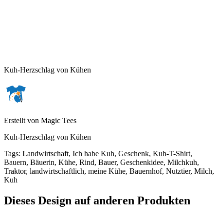
Kuh-Herzschlag von Kühen
Erstellt von
Magic Tees
Kuh-Herzschlag von Kühen
Tags
:
Landwirtschaft, Ich habe Kuh, Geschenk, Kuh-T-Shirt,
Bauern, Bäuerin, Kühe, Rind, Bauer, Geschenkidee, Milchkuh,
Traktor, landwirtschaftlich, meine Kühe, Bauernhof, Nutztier, Milch,
Kuh
Dieses Design auf anderen Produkten