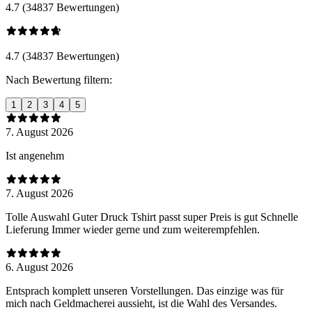
4.7 (34837 Bewertungen)
4.7 (34837 Bewertungen)
Nach Bewertung filtern:
1
2
3
4
5
7. August 2026
Ist angenehm
7. August 2026
Tolle Auswahl Guter Druck Tshirt passt super Preis is gut Schnelle
Lieferung Immer wieder gerne und zum weiterempfehlen.
6. August 2026
Entsprach komplett unseren Vorstellungen. Das einzige was für
mich nach Geldmacherei aussieht, ist die Wahl des Versandes.