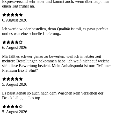
Expressversand sehr teuer und kommt auch, wenn überhaupt, nur
einen Tag früher an.
6. August 2026
Ich werde wieder bestellen, denn Qualität ist toll, es passt perfekt
und es war eine schnelle Lieferung..
6. August 2026
Mir fällt es schwer genau zu bewerten, weil ich in letzter zeit
mehrere Bestellungen bekommen habe, ich weiß nicht auf welche
sich diese Bewertung bezieht. Mein Anhaltspunkt ist nur: "Männer
Premium Bio T-Shirt"
5. August 2026
Es passt genau so auch nach dem Waschen kein verziehen der
Druck hält gut alles top
5. August 2026