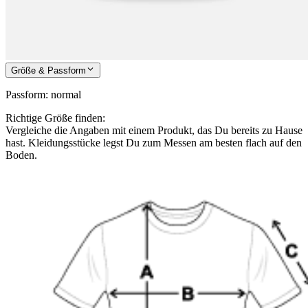
Größe & Passform
Passform
:
normal
Richtige Größe finden:
Vergleiche die Angaben mit einem Produkt, das Du bereits zu Hause
hast. Kleidungsstücke legst Du zum Messen am besten flach auf den
Boden.