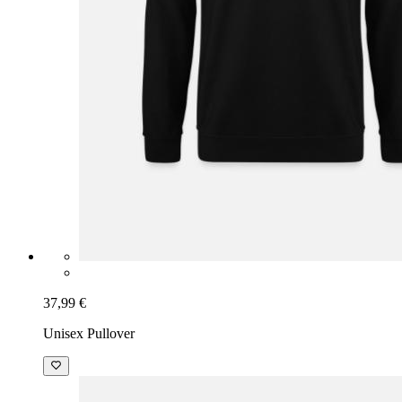
37,99 €
Unisex Pullover