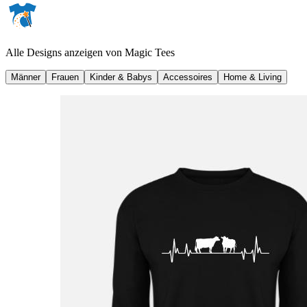
Alle Designs anzeigen von
Magic Tees
Männer
Frauen
Kinder & Babys
Accessoires
Home & Living