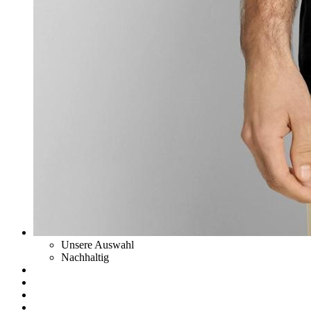
Unsere Auswahl
Nachhaltig