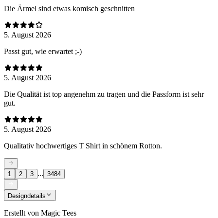
Die Ärmel sind etwas komisch geschnitten
5. August 2026
Passt gut, wie erwartet ;-)
5. August 2026
Die Qualität ist top angenehm zu tragen und die Passform ist sehr
gut.
5. August 2026
Qualitativ hochwertiges T Shirt in schönem Rotton.
...
1
2
3
3484
Designdetails
Erstellt von
Magic Tees