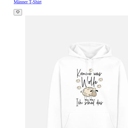
Männer T-Shirt