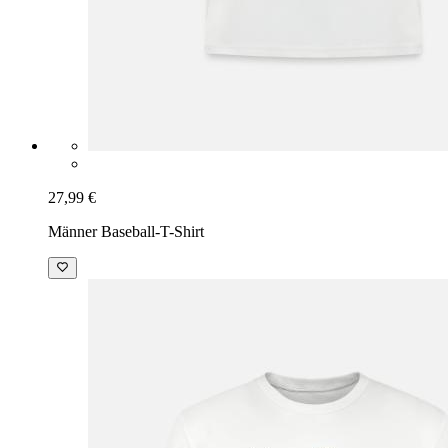
27,99 €
Männer Baseball-T-Shirt