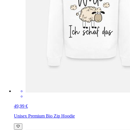
49,99 €
Unisex Premium Bio Zip Hoodie