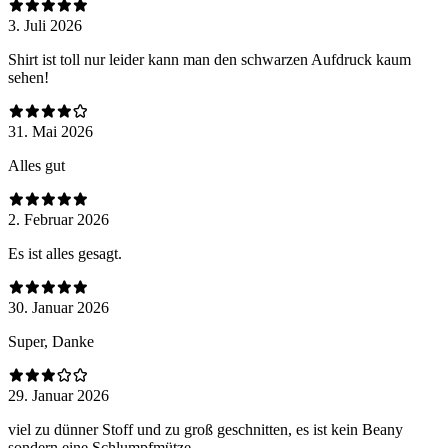
3. Juli 2026
Shirt ist toll nur leider kann man den schwarzen Aufdruck kaum
sehen!
31. Mai 2026
Alles gut
2. Februar 2026
Es ist alles gesagt.
30. Januar 2026
Super, Danke
29. Januar 2026
viel zu dünner Stoff und zu groß geschnitten, es ist kein Beany
sondern eine Schlumpfmütze