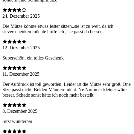
24. Dezember 2025
Die Mütze könnte etwas fester sitzen..sie ist zu weit, da ich
sieverschenken möchte hoffe ich , sie passt da besser..
12. Dezember 2025
Superschön, ein tolles Geschenk
11. Dezember 2025
Der Aufdruck ist toll geworden. Leider ist die Mütze sehr groß. One
Size passt nicht. Beiden Männern nicht. Ne Nummer kleiner wäre
besser. Schade sonst hätte ich noch mehr bestellt
8. Dezember 2025
Sitzt wunderbar