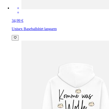
34,99 €
Unisex Baseballshirt langarm