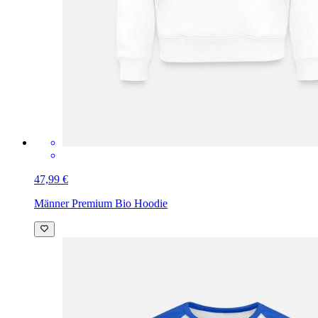
47,99 €
Männer Premium Bio Hoodie