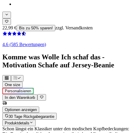
22,99 €
zzgl. Versandkosten
Bis zu 50% sparen!
4.6 (585 Bewertungen)
Komme was Wolle Ich schaf das -
Motivation Schafe auf Jersey-Beanie
One size
Personalisieren
In den Warenkorb
Optionen anzeigen
30 Tage Rückgabegarantie
Produktdetails
Schon längst ein Klassiker unter den modischen Kopfbedeckungen: