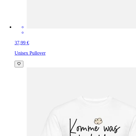
37,99 €
Unisex Pullover