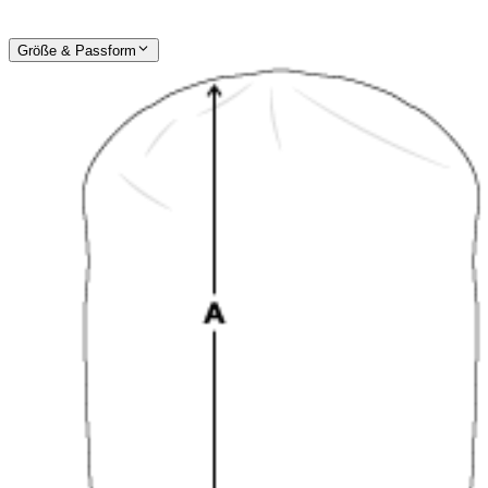
Größe & Passform