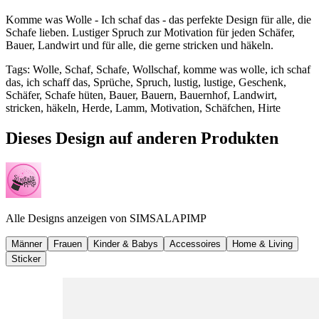
Komme was Wolle - Ich schaf das - das perfekte Design für alle, die
Schafe lieben. Lustiger Spruch zur Motivation für jeden Schäfer,
Bauer, Landwirt und für alle, die gerne stricken und häkeln.
Tags
:
Wolle, Schaf, Schafe, Wollschaf, komme was wolle, ich schaf
das, ich schaff das, Sprüche, Spruch, lustig, lustige, Geschenk,
Schäfer, Schafe hüten, Bauer, Bauern, Bauernhof, Landwirt,
stricken, häkeln, Herde, Lamm, Motivation, Schäfchen, Hirte
Dieses Design auf anderen Produkten
Alle Designs anzeigen von
SIMSALAPIMP
Männer
Frauen
Kinder & Babys
Accessoires
Home & Living
Sticker