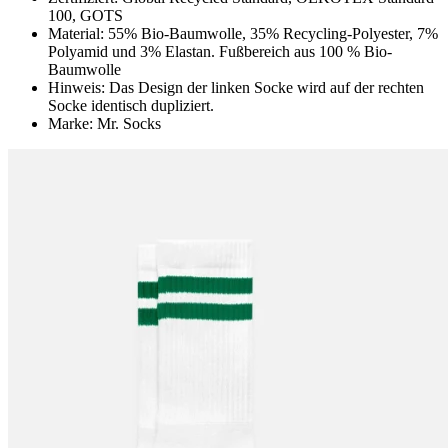
100, GOTS
Material: 55% Bio-Baumwolle, 35% Recycling-Polyester, 7%
Polyamid und 3% Elastan. Fußbereich aus 100 % Bio-
Baumwolle
Hinweis: Das Design der linken Socke wird auf der rechten
Socke identisch dupliziert.
Marke: Mr. Socks