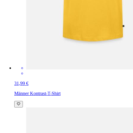
31,99 €
Männer Kontrast-T-Shirt