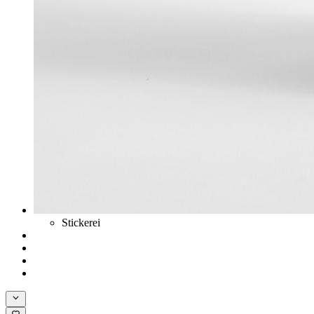
Stickerei