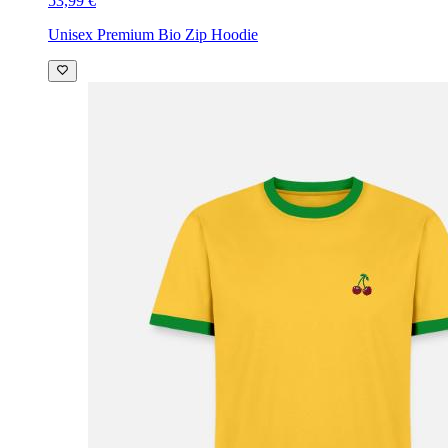
53,99 €
Unisex Premium Bio Zip Hoodie