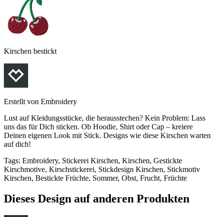
Kirschen bestickt
Erstellt von
Embroidery
Lust auf Kleidungsstücke, die herausstechen? Kein Problem: Lass
uns das für Dich sticken. Ob Hoodie, Shirt oder Cap – kreiere
Deinen eigenen Look mit Stick. Designs wie diese Kirschen warten
auf dich!
Tags
:
Embroidery, Stickerei Kirschen, Kirschen, Gestickte
Kirschmotive, Kirschstickerei, Stickdesign Kirschen, Stickmotiv
Kirschen, Bestickte Früchte, Sommer, Obst, Frucht, Früchte
Dieses Design auf anderen Produkten