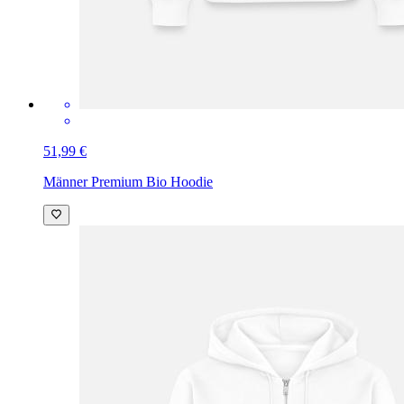
51,99 €
Männer Premium Bio Hoodie