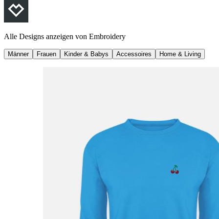
Alle Designs anzeigen von
Embroidery
Männer
Frauen
Kinder & Babys
Accessoires
Home & Living