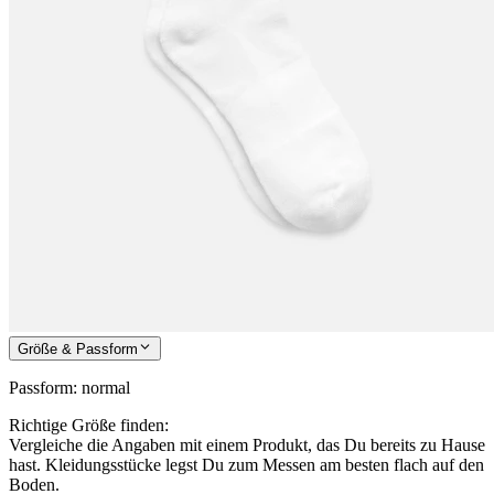
Größe & Passform
Passform
:
normal
Richtige Größe finden:
Vergleiche die Angaben mit einem Produkt, das Du bereits zu Hause
hast. Kleidungsstücke legst Du zum Messen am besten flach auf den
Boden.