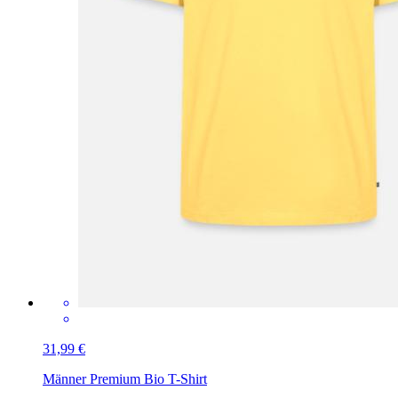
31,99 €
Männer Premium Bio T-Shirt