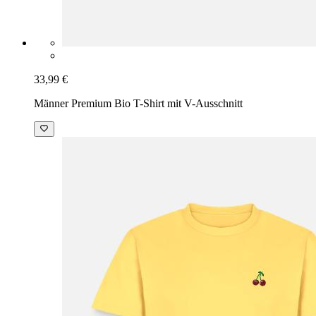
33,99 €
Männer Premium Bio T-Shirt mit V-Ausschnitt