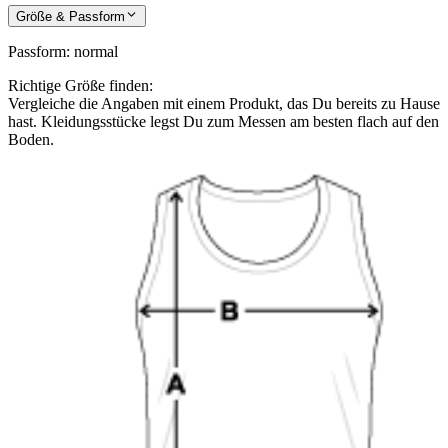
Größe & Passform
Passform
:
normal
Richtige Größe finden:
Vergleiche die Angaben mit einem Produkt, das Du bereits zu Hause
hast. Kleidungsstücke legst Du zum Messen am besten flach auf den
Boden.