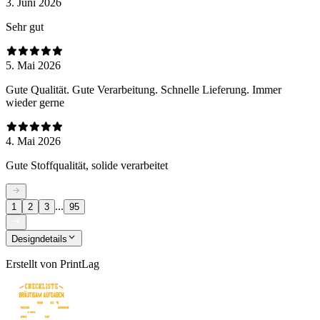
3. Juni 2026
Sehr gut
5. Mai 2026
Gute Qualität. Gute Verarbeitung. Schnelle Lieferung. Immer
wieder gerne
4. Mai 2026
Gute Stoffqualität, solide verarbeitet
...
1
2
3
95
Designdetails
Erstellt von
PrintLag