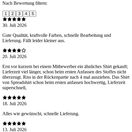
Nach Bewertung filtern:
1
2
3
4
5
30. Juli 2026
Gute Qualität, kraftvolle Farben, schnelle Bearbeitung und
Lieferung. Fällt leider kleiner aus.
20. Juli 2026
Erst vor kurzem bei einem Mitbewerber ein ähnliches Shirt gekauft;
Lieferzeit viel länger, schon beim ersten Anfassen des Stoffes nicht
überzeugt. Riss in der Rückenpartie nach 4 mal ausziehen. Das Shirt
von Spreadshirt schon beim ersten anfassen hochwertig, Lieferzeit
superschnell,
18. Juli 2026
Alles wie gewünscht, schnelle Lieferung.
13. Juli 2026