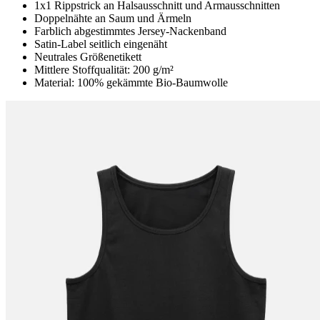
1x1 Rippstrick an Halsausschnitt und Armausschnitten
Doppelnähte an Saum und Ärmeln
Farblich abgestimmtes Jersey-Nackenband
Satin-Label seitlich eingenäht
Neutrales Größenetikett
Mittlere Stoffqualität: 200 g/m²
Material: 100% gekämmte Bio-Baumwolle