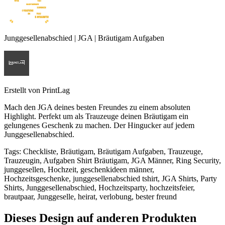
Junggesellenabschied | JGA | Bräutigam Aufgaben
Erstellt von
PrintLag
Mach den JGA deines besten Freundes zu einem absoluten
Highlight. Perfekt um als Trauzeuge deinen Bräutigam ein
gelungenes Geschenk zu machen. Der Hingucker auf jedem
Junggesellenabschied.
Tags
:
Checkliste, Bräutigam, Bräutigam Aufgaben, Trauzeuge,
Trauzeugin, Aufgaben Shirt Bräutigam, JGA Männer, Ring Security,
junggesellen, Hochzeit, geschenkideen männer,
Hochzeitsgeschenke, junggesellenabschied tshirt, JGA Shirts, Party
Shirts, Junggesellenabschied, Hochzeitsparty, hochzeitsfeier,
brautpaar, Junggeselle, heirat, verlobung, bester freund
Dieses Design auf anderen Produkten