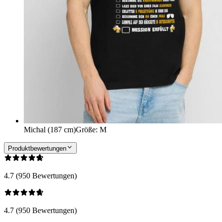
Michal (187 cm)
Größe
:
M
Produktbewertungen
4.7 (950 Bewertungen)
4.7 (950 Bewertungen)