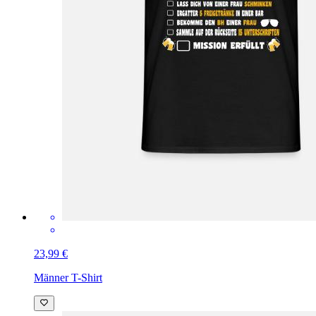
23,99 €
Männer T-Shirt