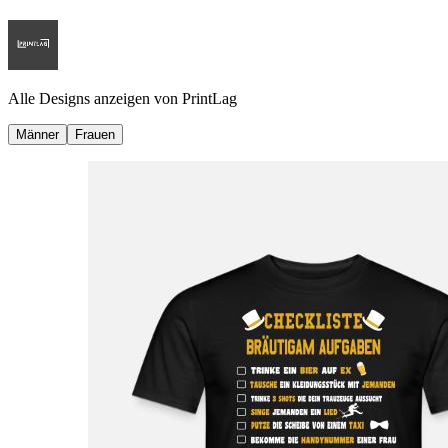
Alle Designs anzeigen von
PrintLag
Männer
Frauen