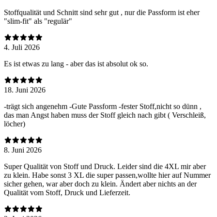
Stoffqualität und Schnitt sind sehr gut , nur die Passform ist eher
"slim-fit" als "regulär"
4. Juli 2026
Es ist etwas zu lang - aber das ist absolut ok so.
18. Juni 2026
-trägt sich angenehm -Gute Passform -fester Stoff,nicht so dünn ,
das man Angst haben muss der Stoff gleich nach gibt ( Verschleiß,
löcher)
8. Juni 2026
Super Qualität von Stoff und Druck. Leider sind die 4XL mir aber
zu klein. Habe sonst 3 XL die super passen,wollte hier auf Nummer
sicher gehen, war aber doch zu klein. Ändert aber nichts an der
Qualität vom Stoff, Druck und Lieferzeit.