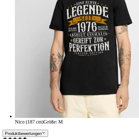
Nico (187 cm)
Größe
:
M
Produktbewertungen