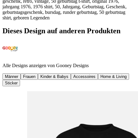
geschenk, retro, vintage, 50 geburtstag t-shirt, original 1976,
jahrgang 1976, 1976 shirt, 50, Jahrgang, Geburtstag, Geschenk,
geburtstagsgeschenk, bursdag, runder geburtstag, 50 geburtstag
shirt, geboren Legenden
Dieses Design auf anderen Produkten
Alle Designs anzeigen von
Gooney Designs
Männer
Frauen
Kinder & Babys
Accessoires
Home & Living
Sticker