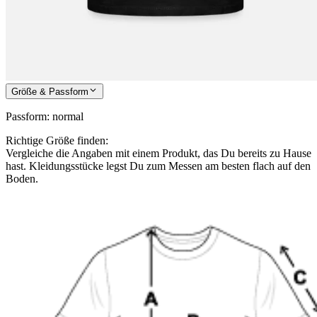
Größe & Passform
Passform
:
normal
Richtige Größe finden:
Vergleiche die Angaben mit einem Produkt, das Du bereits zu Hause
hast. Kleidungsstücke legst Du zum Messen am besten flach auf den
Boden.