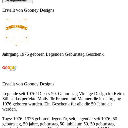
Designdetails
Erstellt von
Gooney Designs
Jahrgang 1976 geboren Legenden Geburtstag Geschenk
Erstellt von
Gooney Designs
Legende seit 1976! Dieses 50. Geburtstag Vintage Design im Retro-
Stil ist das perfekte Motiv für Frauen und Männer die im Jahrgang
1976 geboren wurden. Ein Geschenk für alle die 50 Jahre alt
werden.
Tags
:
1976, 1976 geboren, legendär, seit, legendär seit 1976, 50.
geburtstag, 50 jahre, geburtstag 50, jubiläum 50, 50 geburtstag