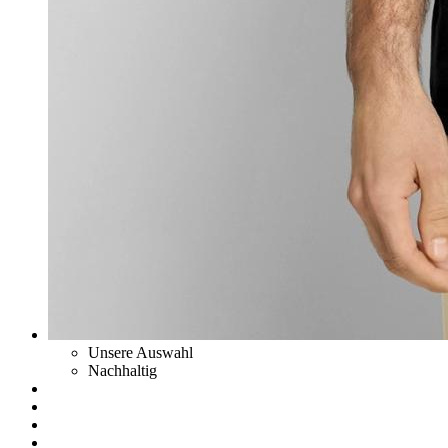
Unsere Auswahl
Nachhaltig