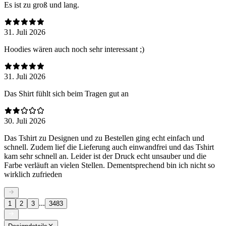
Es ist zu groß und lang.
31. Juli 2026
Hoodies wären auch noch sehr interessant ;)
31. Juli 2026
Das Shirt fühlt sich beim Tragen gut an
30. Juli 2026
Das Tshirt zu Designen und zu Bestellen ging echt einfach und
schnell. Zudem lief die Lieferung auch einwandfrei und das Tshirt
kam sehr schnell an. Leider ist der Druck echt unsauber und die
Farbe verläuft an vielen Stellen. Dementsprechend bin ich nicht so
wirklich zufrieden
...
1
2
3
3483