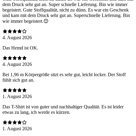
dem Druck sehr gut an. Super schnelle Lieferung. Bin wie immer
begeistert. Gute Stoffqualität, nicht zu dünn. Es war ein Geschenk
und kam mit dem Druck sehr gut an. Superschnelle Lieferung. Bin
wie immer begeistert.😊
4. August 2026
Das Hemd ist OK.
4. August 2026
Bei 1,96 m Körpergröße sitzt es sehr gut, leicht locker. Der Stoff
fühlt sich gut an.
1. August 2026
Das T-Shirt ist von guter und nachhaltiger Qualität. Es ist leider
etwas zu lang, ich werde es kürzen.
1. August 2026