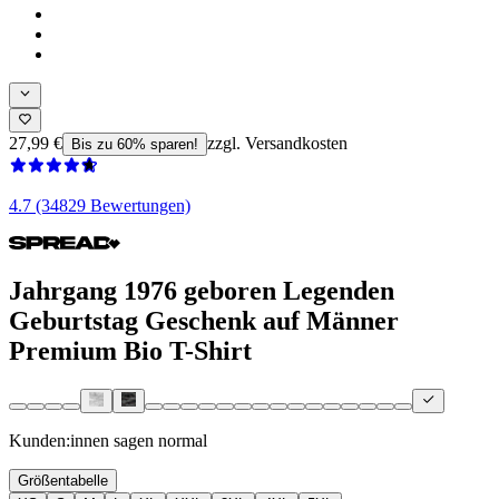
27,99 €
zzgl. Versandkosten
Bis zu 60% sparen!
4.7 (34829 Bewertungen)
Jahrgang 1976 geboren Legenden
Geburtstag Geschenk auf Männer
Premium Bio T-Shirt
Kunden:innen sagen
normal
Größentabelle