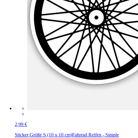
2,99 €
Sticker Größe S (10 x 10 cm)
Fahrrad Reifen - Simple