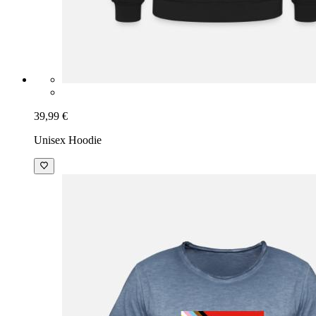
39,99 €
Unisex Hoodie