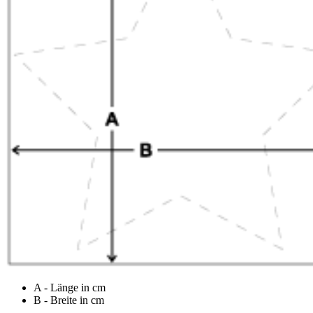
A - Länge in cm
B - Breite in cm