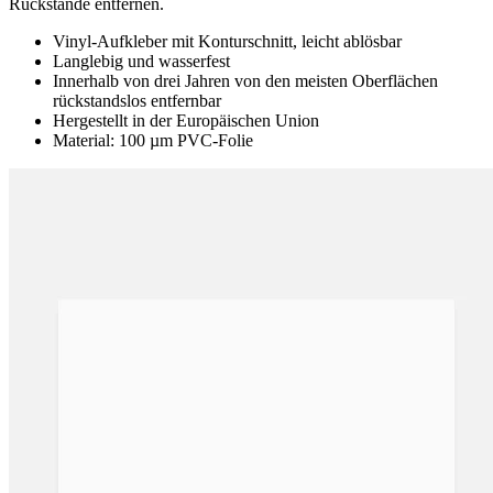
Rückstände entfernen.
Vinyl-Aufkleber mit Konturschnitt, leicht ablösbar
Langlebig und wasserfest
Innerhalb von drei Jahren von den meisten Oberflächen
rückstandslos entfernbar
Hergestellt in der Europäischen Union
Material: 100 µm PVC-Folie