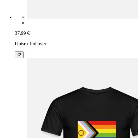
37,99 €
Unisex Pullover