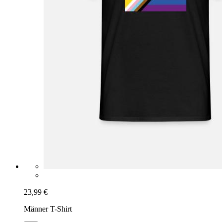
23,99 €
Männer T-Shirt