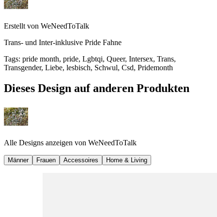
Erstellt von
WeNeedToTalk
Trans- und Inter-inklusive Pride Fahne
Tags
:
pride month, pride, Lgbtqi, Queer, Intersex, Trans,
Transgender, Liebe, lesbisch, Schwul, Csd, Pridemonth
Dieses Design auf anderen Produkten
Alle Designs anzeigen von
WeNeedToTalk
Männer
Frauen
Accessoires
Home & Living