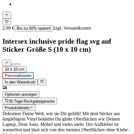
2,99 €
zzgl. Versandkosten
Bis zu 50% sparen!
Intersex inclusive pride flag svg auf
Sticker Größe S (10 x 10 cm)
10 x 10 cm
Personalisieren
In den Warenkorb
Optionen anzeigen
30 Tage Rückgabegarantie
Produktdetails
Dekoriere Deine Welt, wie sie Dir gefällt! Mit dem Sticker aus
langlebigem Vinyl beklebst Du glatte Oberflächen wie Deinen
Laptop, Dein Auto, Möbel und vieles mehr. Der Aufkleber ist
wasserfest und lässt sich von den meisten Oberflächen ohne Klebe-