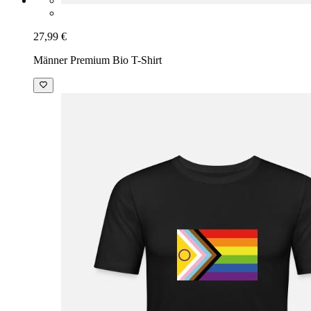
27,99 €
Männer Premium Bio T-Shirt