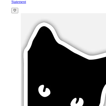
Statement