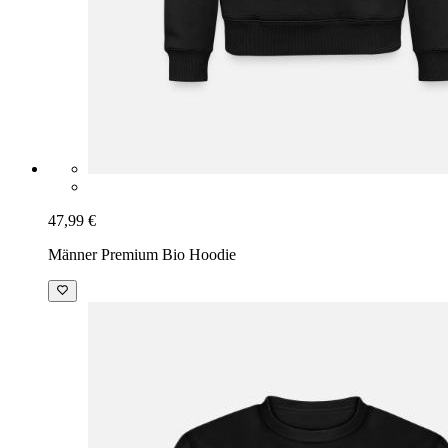
47,99 €
Männer Premium Bio Hoodie