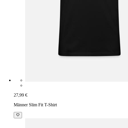
27,99 €
Männer Slim Fit T-Shirt