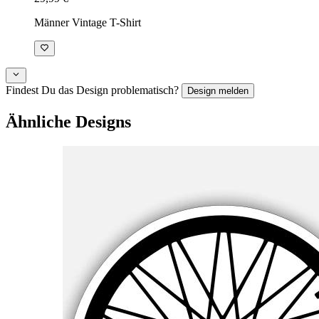
Männer Vintage T-Shirt
Findest Du das Design problematisch?
Design melden
Ähnliche Designs