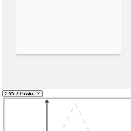
Größe & Passform