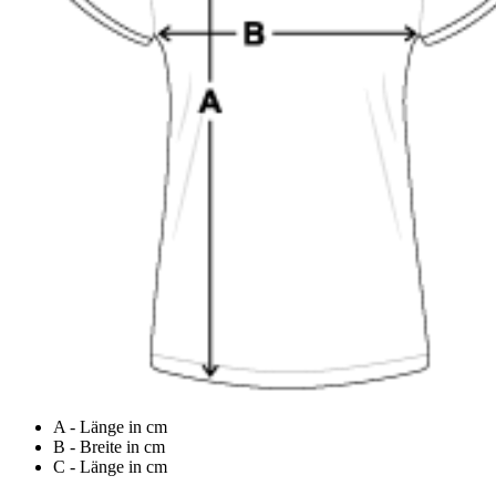
A - Länge in cm
B - Breite in cm
C - Länge in cm