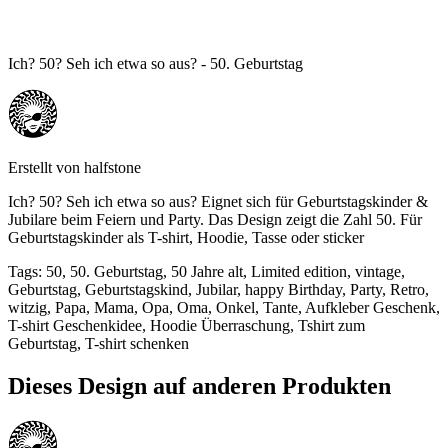
Ich? 50? Seh ich etwa so aus? - 50. Geburtstag
Erstellt von
halfstone
Ich? 50? Seh ich etwa so aus? Eignet sich für Geburtstagskinder &
Jubilare beim Feiern und Party. Das Design zeigt die Zahl 50. Für
Geburtstagskinder als T-shirt, Hoodie, Tasse oder sticker
Tags
:
50, 50. Geburtstag, 50 Jahre alt, Limited edition, vintage,
Geburtstag, Geburtstagskind, Jubilar, happy Birthday, Party, Retro,
witzig, Papa, Mama, Opa, Oma, Onkel, Tante, Aufkleber Geschenk,
T-shirt Geschenkidee, Hoodie Überraschung, Tshirt zum
Geburtstag, T-shirt schenken
Dieses Design auf anderen Produkten