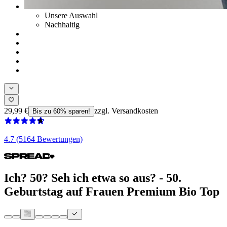
Unsere Auswahl
Nachhaltig
29,99 €
zzgl. Versandkosten
Bis zu 60% sparen!
4.7 (5164 Bewertungen)
Ich? 50? Seh ich etwa so aus? - 50.
Geburtstag auf Frauen Premium Bio Top