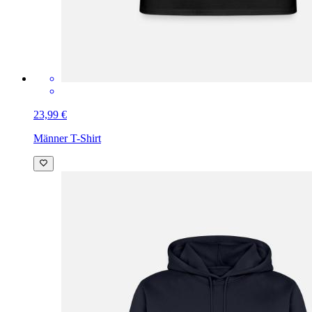
23,99 €
Männer T-Shirt