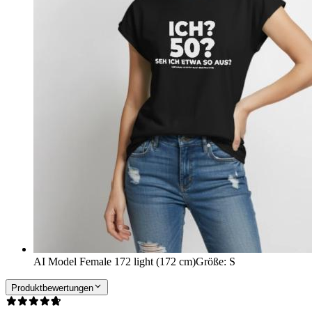
AI Model Female 172 light (172 cm)
Größe
:
S
Produktbewertungen