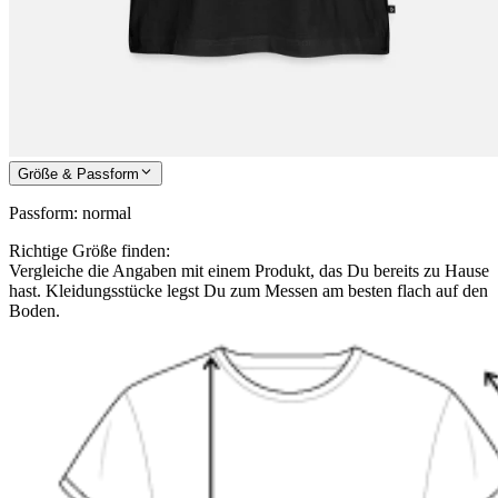
Größe & Passform
Passform
:
normal
Richtige Größe finden:
Vergleiche die Angaben mit einem Produkt, das Du bereits zu Hause
hast. Kleidungsstücke legst Du zum Messen am besten flach auf den
Boden.