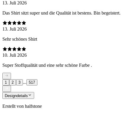
13. Juli 2026
Das Shirt sitzt super und die Qualität ist bestens. Bin begeistert.
13. Juli 2026
Sehr schönes Shirt
10. Juli 2026
Super Stoffqualität und eine sehr schöne Farbe .
...
1
2
3
517
Designdetails
Erstellt von
halfstone