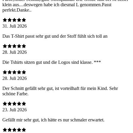
klein aus....deswegen habe ich diesmal L genommen.Passt
perfekt.Danke..
31. Juli 2026
Das T-Shirt passt sehr gut und der Stoff fühlt sich toll an
28. Juli 2026
Die Tshirts sitzen gut und die Logos sind klasse. ***
28. Juli 2026
Der Schnitt gefällt sehr gut, ist vorteilhaft für mein Kind. Sehr
schöne Farbe.
23. Juli 2026
Gefällt mir sehr gut, ich hätte es nur schmaler erwartet.