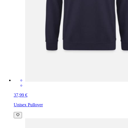
37,99 €
Unisex Pullover