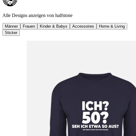
Alle Designs anzeigen von
halfstone
Männer
Frauen
Kinder & Babys
Accessoires
Home & Living
Sticker