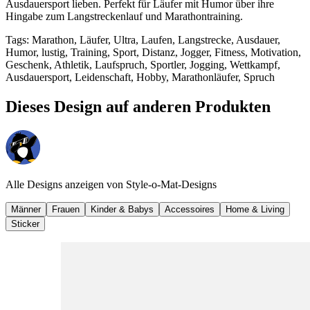
Ausdauersport lieben. Perfekt für Läufer mit Humor über ihre
Hingabe zum Langstreckenlauf und Marathontraining.
Tags
:
Marathon, Läufer, Ultra, Laufen, Langstrecke, Ausdauer,
Humor, lustig, Training, Sport, Distanz, Jogger, Fitness, Motivation,
Geschenk, Athletik, Laufspruch, Sportler, Jogging, Wettkampf,
Ausdauersport, Leidenschaft, Hobby, Marathonläufer, Spruch
Dieses Design auf anderen Produkten
Alle Designs anzeigen von
Style-o-Mat-Designs
Männer
Frauen
Kinder & Babys
Accessoires
Home & Living
Sticker