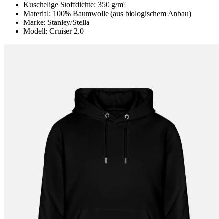
Kuschelige Stoffdichte: 350 g/m²
Material: 100% Baumwolle (aus biologischem Anbau)
Marke: Stanley/Stella
Modell: Cruiser 2.0