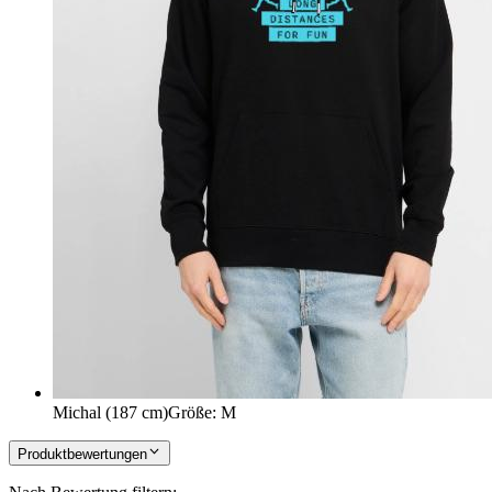
Michal (187 cm)
Größe
:
M
Produktbewertungen