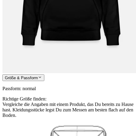
Größe & Passform
Passform
:
normal
Richtige Größe finden:
Vergleiche die Angaben mit einem Produkt, das Du bereits zu Hause
hast. Kleidungsstücke legst Du zum Messen am besten flach auf den
Boden.