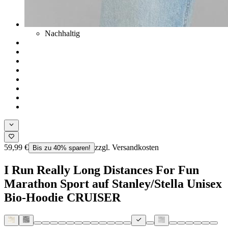
Nachhaltig
59,99 €
zzgl. Versandkosten
Bis zu 40% sparen!
I Run Really Long Distances For Fun
Marathon Sport auf Stanley/Stella Unisex
Bio-Hoodie CRUISER