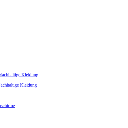
Nachhaltige Kleidung
achhaltige Kleidung
schirme