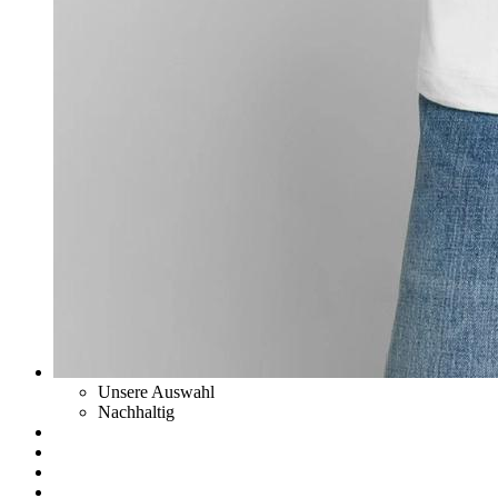
Unsere Auswahl
Nachhaltig