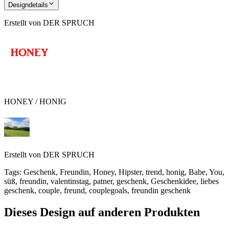
Designdetails
Erstellt von
DER SPRUCH
HONEY / HONIG
Erstellt von
DER SPRUCH
Tags
:
Geschenk, Freundin, Honey, Hipster, trend, honig, Babe, You,
süß, freundin, valentinstag, patner, geschenk, Geschenkidee, liebes
geschenk, couple, freund, couplegoals, freundin geschenk
Dieses Design auf anderen Produkten