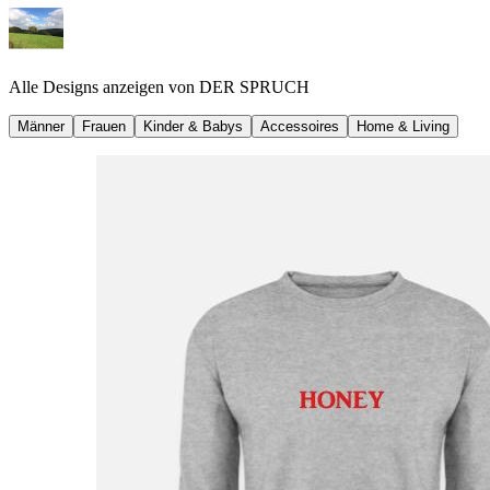
Alle Designs anzeigen von
DER SPRUCH
Männer
Frauen
Kinder & Babys
Accessoires
Home & Living