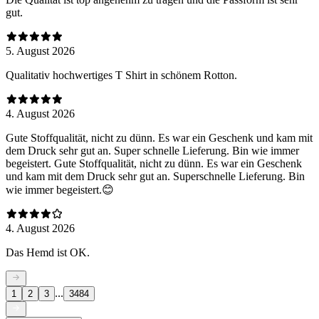
gut.
5. August 2026
Qualitativ hochwertiges T Shirt in schönem Rotton.
4. August 2026
Gute Stoffqualität, nicht zu dünn. Es war ein Geschenk und kam mit
dem Druck sehr gut an. Super schnelle Lieferung. Bin wie immer
begeistert. Gute Stoffqualität, nicht zu dünn. Es war ein Geschenk
und kam mit dem Druck sehr gut an. Superschnelle Lieferung. Bin
wie immer begeistert.😊
4. August 2026
Das Hemd ist OK.
...
1
2
3
3484