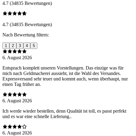
4.7 (34835 Bewertungen)
4.7 (34835 Bewertungen)
Nach Bewertung filtern:
1
2
3
4
5
6. August 2026
Entsprach komplett unseren Vorstellungen. Das einzige was für
mich nach Geldmacherei aussieht, ist die Wahl des Versandes.
Expressversand sehr teuer und kommt auch, wenn überhaupt, nur
einen Tag früher an.
6. August 2026
Ich werde wieder bestellen, denn Qualität ist toll, es passt perfekt
und es war eine schnelle Lieferung..
6. August 2026