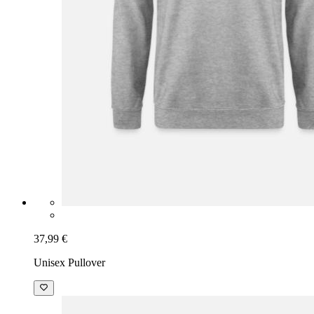
37,99 €
Unisex Pullover