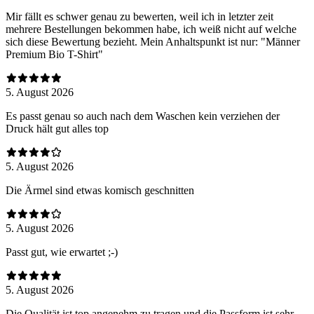
Mir fällt es schwer genau zu bewerten, weil ich in letzter zeit
mehrere Bestellungen bekommen habe, ich weiß nicht auf welche
sich diese Bewertung bezieht. Mein Anhaltspunkt ist nur: "Männer
Premium Bio T-Shirt"
5. August 2026
Es passt genau so auch nach dem Waschen kein verziehen der
Druck hält gut alles top
5. August 2026
Die Ärmel sind etwas komisch geschnitten
5. August 2026
Passt gut, wie erwartet ;-)
5. August 2026
Die Qualität ist top angenehm zu tragen und die Passform ist sehr