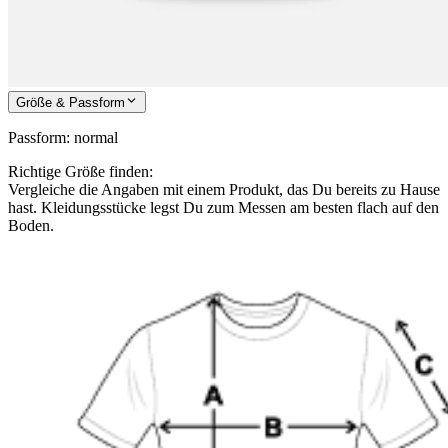
Größe & Passform
Passform
:
normal
Richtige Größe finden:
Vergleiche die Angaben mit einem Produkt, das Du bereits zu Hause
hast. Kleidungsstücke legst Du zum Messen am besten flach auf den
Boden.