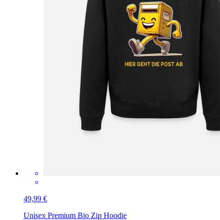
49,99 €
Unisex Premium Bio Zip Hoodie