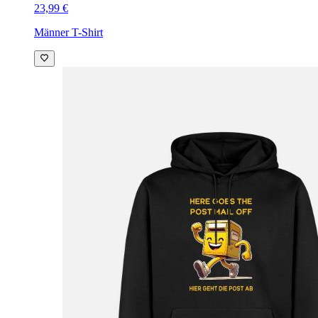
23,99 €
Männer T-Shirt