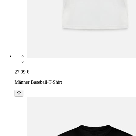
27,99 €
Männer Baseball-T-Shirt