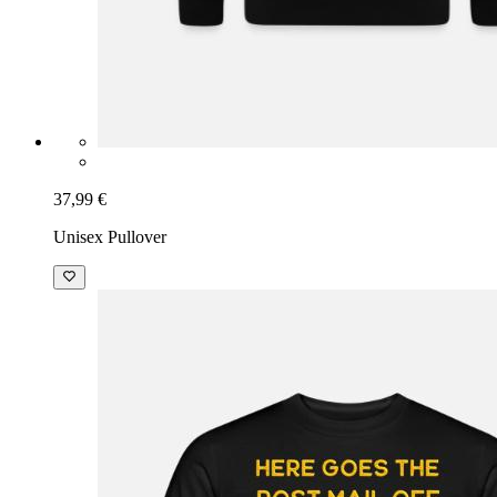
37,99 €
Unisex Pullover