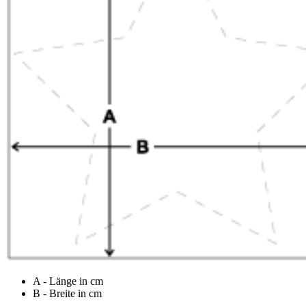
A - Länge in cm
B - Breite in cm