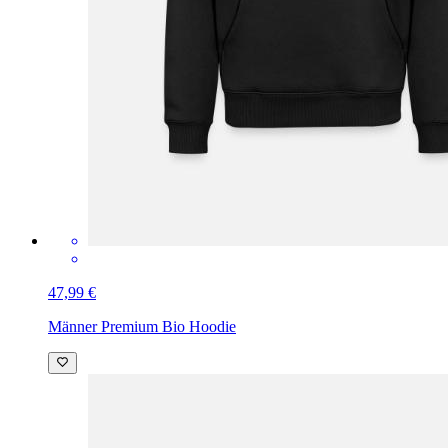
47,99 €
Männer Premium Bio Hoodie