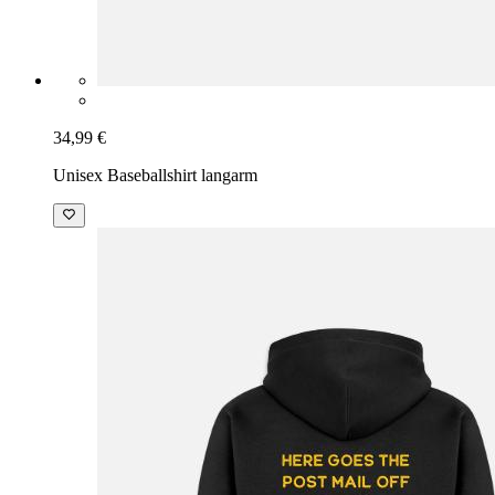
34,99 €
Unisex Baseballshirt langarm