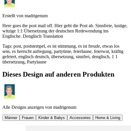
Erstellt von
madrigenum
Here goes the post mail off. Hier geht die Post ab. Sinnfreie, lustige,
witzige 1:1 Übersetzung der deutschen Redewendung ins
Englische. Denglisch Translation
Tags
:
post, poststempel, es ist stimmung, es ist freude, etwas los
sein, es herrscht aufregung, partytime, feierlaune, feierwut, kräftig
gefeiert, englisch deutsch, übersetzung, sinnfrei, denglisch, 1 1
übersetzung, Partylaune
Dieses Design auf anderen Produkten
Alle Designs anzeigen von
madrigenum
Männer
Frauen
Kinder & Babys
Accessoires
Home & Living