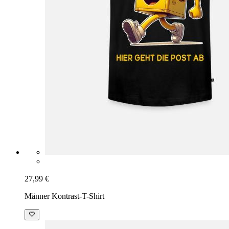
27,99 €
Männer Kontrast-T-Shirt