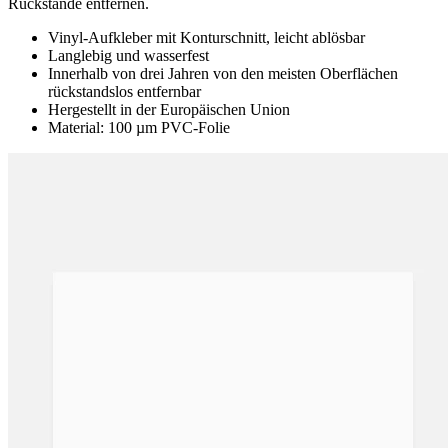
Rückstände entfernen.
Vinyl-Aufkleber mit Konturschnitt, leicht ablösbar
Langlebig und wasserfest
Innerhalb von drei Jahren von den meisten Oberflächen
rückstandslos entfernbar
Hergestellt in der Europäischen Union
Material: 100 µm PVC-Folie