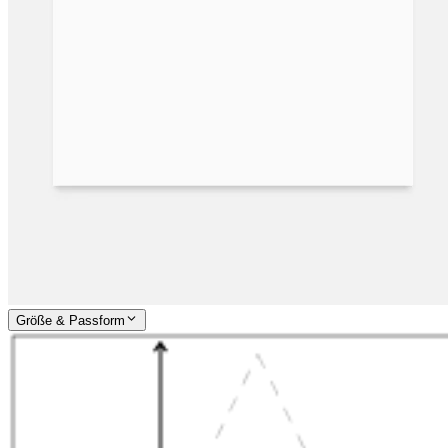
Größe & Passform