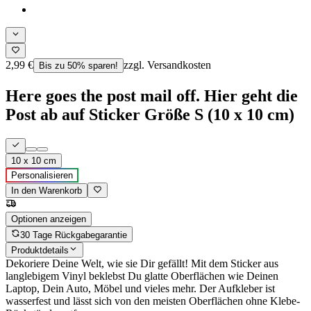
2,99 €
zzgl. Versandkosten
Bis zu 50% sparen!
Here goes the post mail off. Hier geht die
Post ab auf Sticker Größe S (10 x 10 cm)
10 x 10 cm
Personalisieren
In den Warenkorb
Optionen anzeigen
30 Tage Rückgabegarantie
Produktdetails
Dekoriere Deine Welt, wie sie Dir gefällt! Mit dem Sticker aus
langlebigem Vinyl beklebst Du glatte Oberflächen wie Deinen
Laptop, Dein Auto, Möbel und vieles mehr. Der Aufkleber ist
wasserfest und lässt sich von den meisten Oberflächen ohne Klebe-