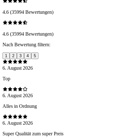
4.6 (35994 Bewertungen)
4.6 (35994 Bewertungen)
Nach Bewertung filtern:
1
2
3
4
5
6. August 2026
Top
6. August 2026
Alles in Ordnung
6. August 2026
Super Qualität zum super Preis