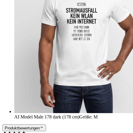
AI Model Male 178 dark (178 cm)
Größe
:
M
Produktbewertungen