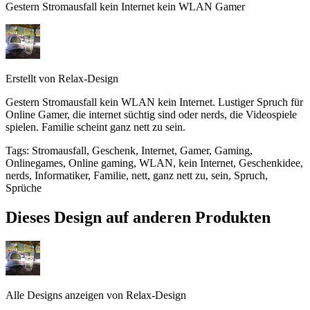
Gestern Stromausfall kein Internet kein WLAN Gamer
Erstellt von
Relax-Design
Gestern Stromausfall kein WLAN kein Internet. Lustiger Spruch für
Online Gamer, die internet süchtig sind oder nerds, die Videospiele
spielen. Familie scheint ganz nett zu sein.
Tags
:
Stromausfall, Geschenk, Internet, Gamer, Gaming,
Onlinegames, Online gaming, WLAN, kein Internet, Geschenkidee,
nerds, Informatiker, Familie, nett, ganz nett zu, sein, Spruch,
Sprüche
Dieses Design auf anderen Produkten
Alle Designs anzeigen von
Relax-Design