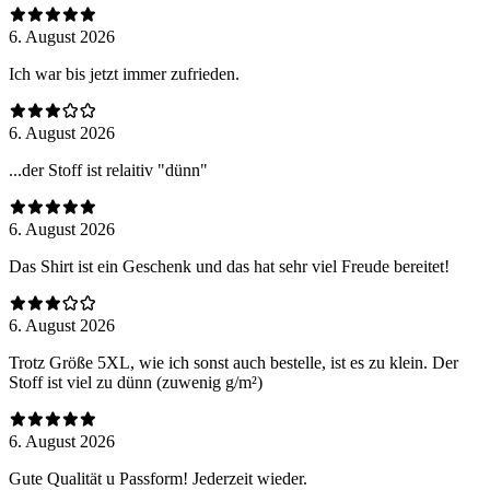
6. August 2026
Ich war bis jetzt immer zufrieden.
6. August 2026
...der Stoff ist relaitiv "dünn"
6. August 2026
Das Shirt ist ein Geschenk und das hat sehr viel Freude bereitet!
6. August 2026
Trotz Größe 5XL, wie ich sonst auch bestelle, ist es zu klein. Der
Stoff ist viel zu dünn (zuwenig g/m²)
6. August 2026
Gute Qualität u Passform! Jederzeit wieder.