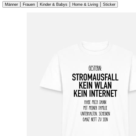
Männer
Frauen
Kinder & Babys
Home & Living
Sticker