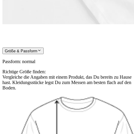
Größe & Passform
Passform
:
normal
Richtige Größe finden:
Vergleiche die Angaben mit einem Produkt, das Du bereits zu Hause
hast. Kleidungsstücke legst Du zum Messen am besten flach auf den
Boden.