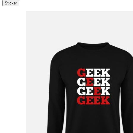
Sticker