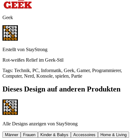
Geek
Erstellt von
StayStrong
Rot-weißes Relief im Geek-Stil
Tags
:
Technik, PC, Informatik, Geek, Gamer, Programmierer,
Computer, Nerd, Konsole, spielen, Partie
Dieses Design auf anderen Produkten
Alle Designs anzeigen von
StayStrong
Männer
Frauen
Kinder & Babys
Accessoires
Home & Living