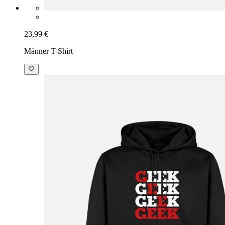
23,99 €
Männer T-Shirt