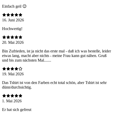
Einfach geil 😉
16. Juni 2026
Hochwertig!
20. Mai 2026
Bin Zufrieden, ist ja nicht das erste mal - daß ich was bestelle, leider
etwas lang, macht aber nichts - meine Frau kann gut nähen. Gruß
und bis zum nächsten Mal.......
19. Mai 2026
Das Tshirt ist von den Farben echt total schön, aber Tshirt ist sehr
dünn/durchsichtig.
1. Mai 2026
Er hat sich gefreut