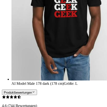
AI Model Male 178 dark (178 cm)
Größe
:
L
Produktbewertungen
4.6 (744 Bewertungen)