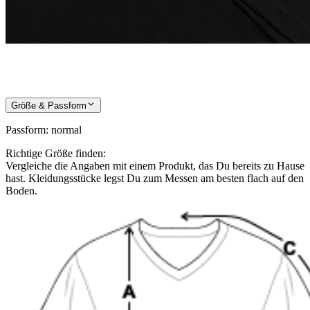
Größe & Passform
Passform
:
normal
Richtige Größe finden:
Vergleiche die Angaben mit einem Produkt, das Du bereits zu Hause
hast. Kleidungsstücke legst Du zum Messen am besten flach auf den
Boden.