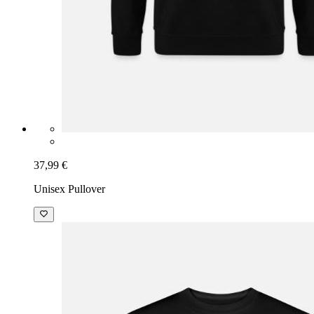
37,99 €
Unisex Pullover