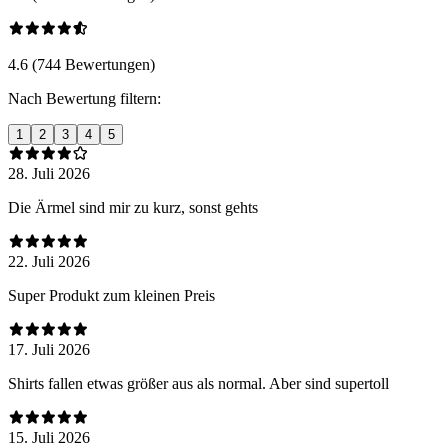
4.6 (744 Bewertungen)
Nach Bewertung filtern:
1
2
3
4
5
28. Juli 2026
Die Ärmel sind mir zu kurz, sonst gehts
22. Juli 2026
Super Produkt zum kleinen Preis
17. Juli 2026
Shirts fallen etwas größer aus als normal. Aber sind supertoll
15. Juli 2026