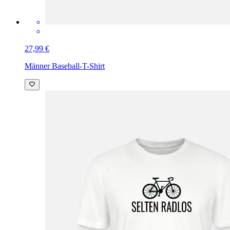
27,99 €
Männer Baseball-T-Shirt