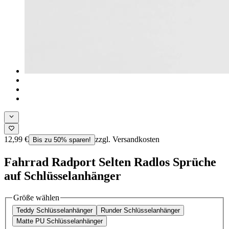
12,99 €
zzgl. Versandkosten
Bis zu 50% sparen!
Fahrrad Radport Selten Radlos Sprüche
auf Schlüsselanhänger
Größe wählen
Teddy Schlüsselanhänger
Runder Schlüsselanhänger
Matte PU Schlüsselanhänger