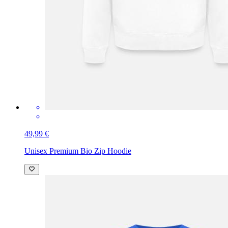
49,99 €
Unisex Premium Bio Zip Hoodie