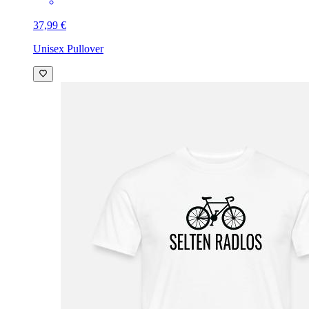
37,99 €
Unisex Pullover