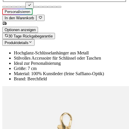
Personalisieren
In den Warenkorb
Optionen anzeigen
30 Tage Rückgabegarantie
Produktdetails
Hochglanz-Schlüsselanhänger aus Metall
Stilvolles Accessoire für Schlüssel oder Taschen
Ideal zur Personalisierung
Größe: 7 cm
Material: 100% Kunstleder (feine Saffiano-Optik)
Brand: Beechfield