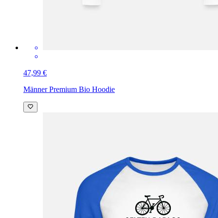
47,99 €
Männer Premium Bio Hoodie