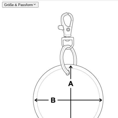
Größe & Passform