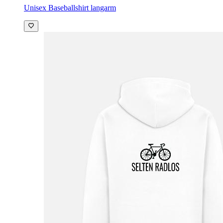
Unisex Baseballshirt langarm