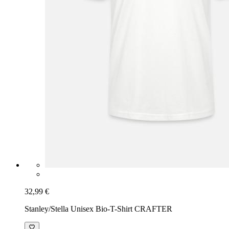
32,99 €
Stanley/Stella Unisex Bio-T-Shirt CRAFTER