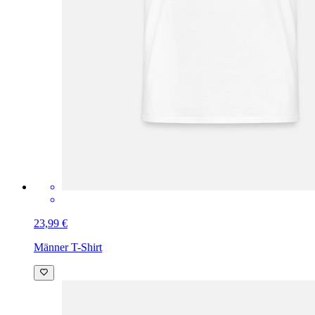
23,99 €
Männer T-Shirt