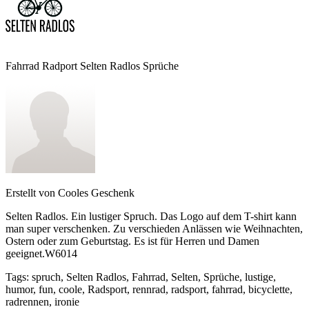
Fahrrad Radport Selten Radlos Sprüche
Erstellt von
Cooles Geschenk
Selten Radlos. Ein lustiger Spruch. Das Logo auf dem T-shirt kann
man super verschenken. Zu verschieden Anlässen wie Weihnachten,
Ostern oder zum Geburtstag. Es ist für Herren und Damen
geeignet.W6014
Tags
:
spruch, Selten Radlos, Fahrrad, Selten, Sprüche, lustige,
humor, fun, coole, Radsport, rennrad, radsport, fahrrad, bicyclette,
radrennen, ironie