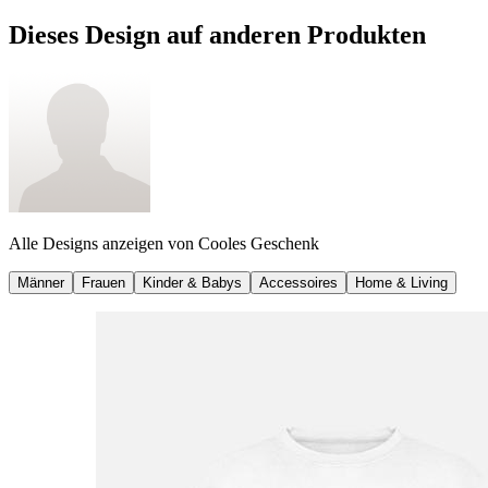
Dieses Design auf anderen Produkten
Alle Designs anzeigen von
Cooles Geschenk
Männer
Frauen
Kinder & Babys
Accessoires
Home & Living