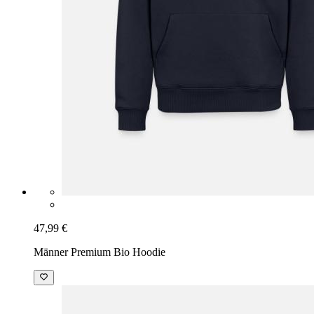
47,99 €
Männer Premium Bio Hoodie