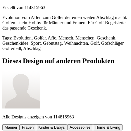
Erstellt von
114815963
Evolution vom Affen zum Golfer der einen weiten Abschlag macht.
Golfen ist ein Hobby für Männer und Frauen. Für Golf Begeisterte
das passende Geschenk.
Tags
:
Evolution, Golfer, Affe, Mensch, Menschen, Geschenk,
Geschenkidee, Sport, Gebutstag, Weihnachten, Golf, Gofschläger,
Golferball, Abschlag
Dieses Design auf anderen Produkten
Alle Designs anzeigen von
114815963
Männer
Frauen
Kinder & Babys
Accessoires
Home & Living