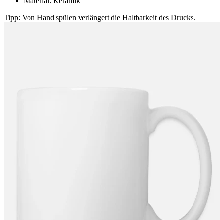
Material: Keramik
Tipp: Von Hand spülen verlängert die Haltbarkeit des Drucks.