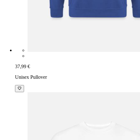
37,99 €
Unisex Pullover