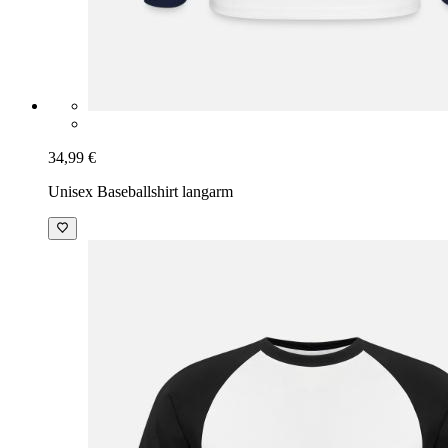
34,99 €
Unisex Baseballshirt langarm