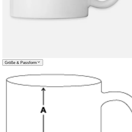
Größe & Passform