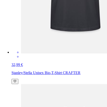
32,99 €
Stanley/Stella Unisex Bio-T-Shirt CRAFTER