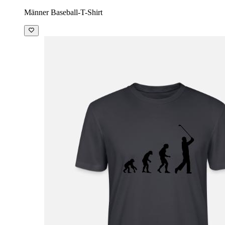
Männer Baseball-T-Shirt