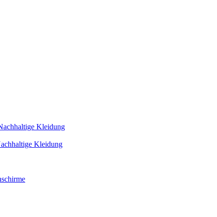
Nachhaltige Kleidung
achhaltige Kleidung
schirme