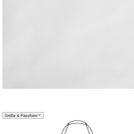
Größe & Passform