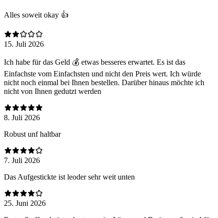
Alles soweit okay 👍
15. Juli 2026
Ich habe für das Geld 💰 etwas besseres erwartet. Es ist das
Einfachste vom Einfachsten und nicht den Preis wert. Ich würde
nicht noch einmal bei Ihnen bestellen. Darüber hinaus möchte ich
nicht von Ihnen gedutzt werden
8. Juli 2026
Robust unf haltbar
7. Juli 2026
Das Aufgestickte ist leoder sehr weit unten
25. Juni 2026