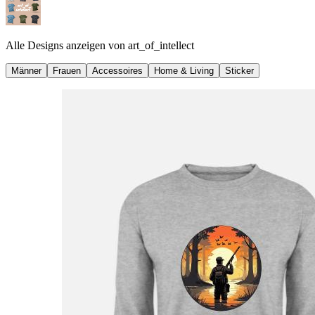
Alle Designs anzeigen von
art_of_intellect
Männer
Frauen
Accessoires
Home & Living
Sticker