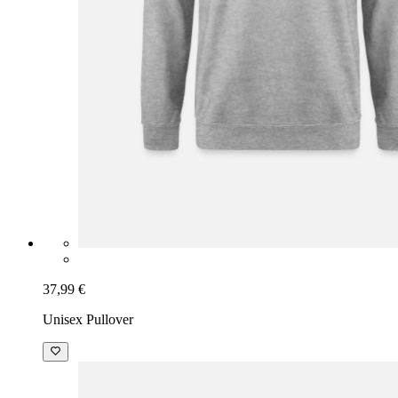
37,99 €
Unisex Pullover