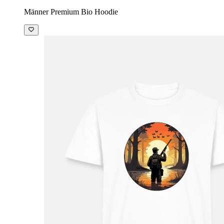
Männer Premium Bio Hoodie