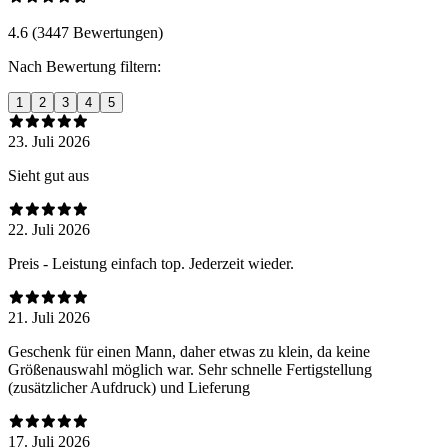
4.6 (3447 Bewertungen)
Nach Bewertung filtern:
1
2
3
4
5
23. Juli 2026
Sieht gut aus
22. Juli 2026
Preis - Leistung einfach top. Jederzeit wieder.
21. Juli 2026
Geschenk für einen Mann, daher etwas zu klein, da keine
Größenauswahl möglich war. Sehr schnelle Fertigstellung
(zusätzlicher Aufdruck) und Lieferung
17. Juli 2026