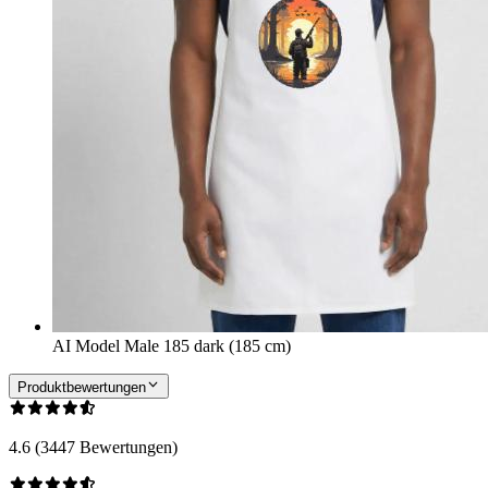
AI Model Male 185 dark (185 cm)
Produktbewertungen
4.6 (3447 Bewertungen)