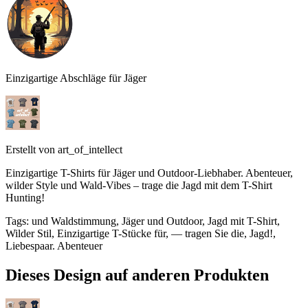
Einzigartige Abschläge für Jäger
Erstellt von
art_of_intellect
Einzigartige T-Shirts für Jäger und Outdoor-Liebhaber. Abenteuer,
wilder Style und Wald-Vibes – trage die Jagd mit dem T-Shirt
Hunting!
Tags
:
und Waldstimmung, Jäger und Outdoor, Jagd mit T-Shirt,
Wilder Stil, Einzigartige T-Stücke für, — tragen Sie die, Jagd!,
Liebespaar. Abenteuer
Dieses Design auf anderen Produkten