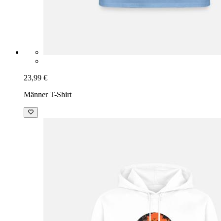
23,99 €
Männer T-Shirt