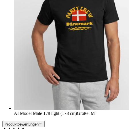
AI Model Male 178 light (178 cm)
Größe
:
M
Produktbewertungen