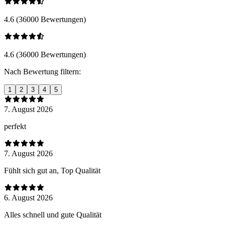
4.6 (36000 Bewertungen)
4.6 (36000 Bewertungen)
Nach Bewertung filtern:
1
2
3
4
5
7. August 2026
perfekt
7. August 2026
Fühlt sich gut an, Top Qualität
6. August 2026
Alles schnell und gute Qualität