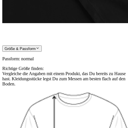
Größe & Passform
Passform
:
normal
Richtige Größe finden:
Vergleiche die Angaben mit einem Produkt, das Du bereits zu Hause
hast. Kleidungsstücke legst Du zum Messen am besten flach auf den
Boden.