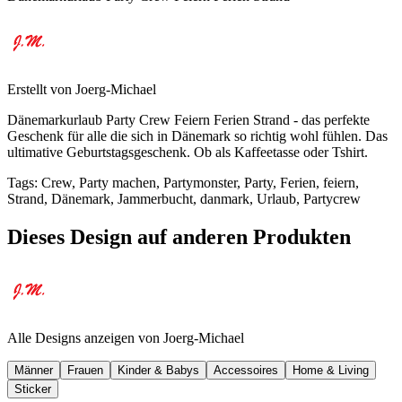
Erstellt von
Joerg-Michael
Dänemarkurlaub Party Crew Feiern Ferien Strand - das perfekte
Geschenk für alle die sich in Dänemark so richtig wohl fühlen. Das
ultimative Geburtstagsgeschenk. Ob als Kaffeetasse oder Tshirt.
Tags
:
Crew, Party machen, Partymonster, Party, Ferien, feiern,
Strand, Dänemark, Jammerbucht, danmark, Urlaub, Partycrew
Dieses Design auf anderen Produkten
Alle Designs anzeigen von
Joerg-Michael
Männer
Frauen
Kinder & Babys
Accessoires
Home & Living
Sticker