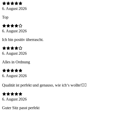
6. August 2026
Top
6. August 2026
Ich bin positiv überrascht.
6. August 2026
Alles in Ordnung
6. August 2026
Qualität ist perfekt und genauso, wie ich‘s wollte!😮‍💨
6. August 2026
Guter Sitz passt perfekt