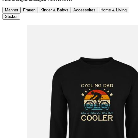
Männer
Frauen
Kinder & Babys
Accessoires
Home & Living
Sticker