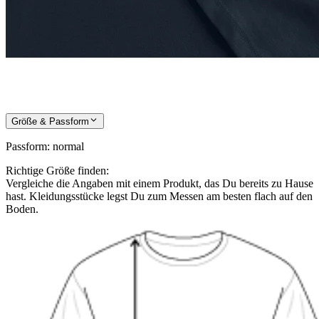
Größe & Passform
Passform
:
normal
Richtige Größe finden:
Vergleiche die Angaben mit einem Produkt, das Du bereits zu Hause
hast. Kleidungsstücke legst Du zum Messen am besten flach auf den
Boden.