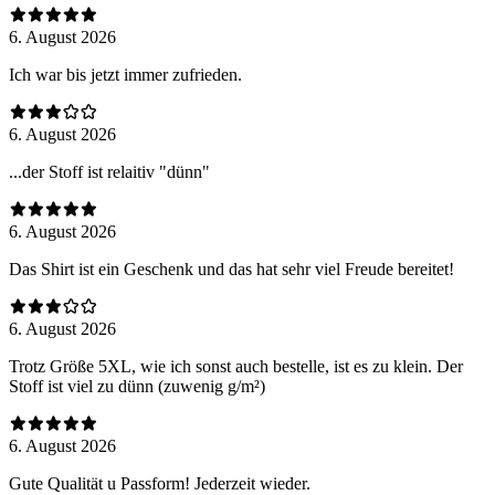
6. August 2026
Ich war bis jetzt immer zufrieden.
6. August 2026
...der Stoff ist relaitiv "dünn"
6. August 2026
Das Shirt ist ein Geschenk und das hat sehr viel Freude bereitet!
6. August 2026
Trotz Größe 5XL, wie ich sonst auch bestelle, ist es zu klein. Der
Stoff ist viel zu dünn (zuwenig g/m²)
6. August 2026
Gute Qualität u Passform! Jederzeit wieder.