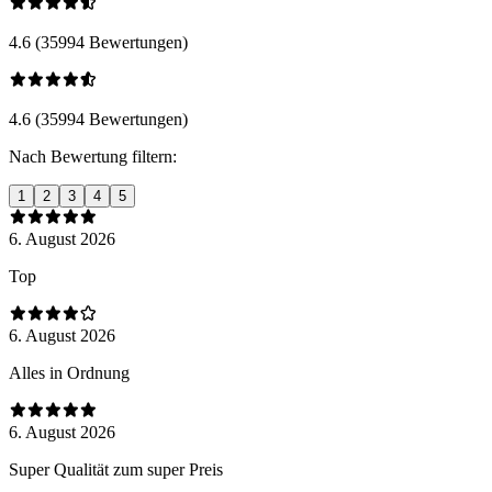
4.6 (35994 Bewertungen)
4.6 (35994 Bewertungen)
Nach Bewertung filtern:
1
2
3
4
5
6. August 2026
Top
6. August 2026
Alles in Ordnung
6. August 2026
Super Qualität zum super Preis