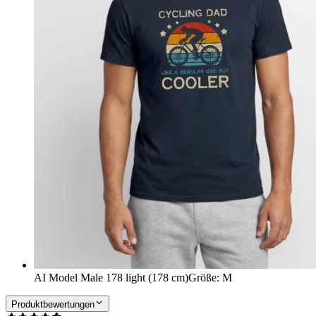
AI Model Male 178 light (178 cm)
Größe
:
M
Produktbewertungen