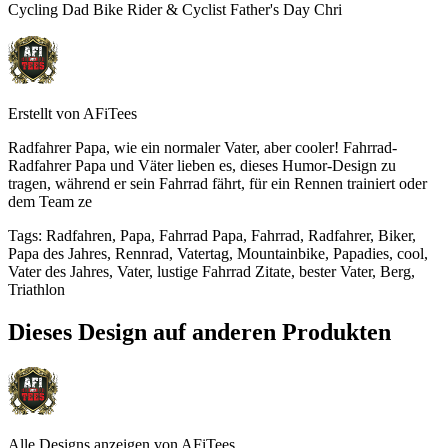
Cycling Dad Bike Rider & Cyclist Father's Day Chri
Erstellt von
AFiTees
Radfahrer Papa, wie ein normaler Vater, aber cooler! Fahrrad-
Radfahrer Papa und Väter lieben es, dieses Humor-Design zu
tragen, während er sein Fahrrad fährt, für ein Rennen trainiert oder
dem Team ze
Tags
:
Radfahren, Papa, Fahrrad Papa, Fahrrad, Radfahrer, Biker,
Papa des Jahres, Rennrad, Vatertag, Mountainbike, Papadies, cool,
Vater des Jahres, Vater, lustige Fahrrad Zitate, bester Vater, Berg,
Triathlon
Dieses Design auf anderen Produkten
Alle Designs anzeigen von
AFiTees