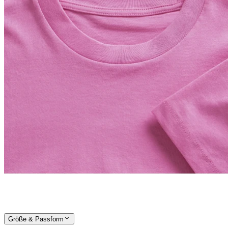
Größe & Passform