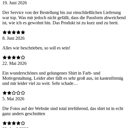
19. Juni 2026
Der Service von der Bestellung bis zur einschließlichen Lieferung
war top. Was mir jedoch nicht gefällt, dass die Passform abweichend
ist, wie ich es gewohnt bin. Das Produkt ist zu kurz und zu breit.
8. Juni 2026
Alles wie beschrieben, so soll es sein!
22. Mai 2026
Ein wunderschönes und gelungenes Shirt in Farb- und
Motivgestaltung. Leider aber fällt es sehr groß aus, ist kastenförmig
und mir leider viel zu weit. Sehr schade…
5. Mai 2026
Die Fotos auf der Website sind total irreführend, das shirt ist in echt
ganz anders geschnitten