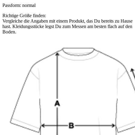
Passform
:
normal
Richtige Größe finden:
Vergleiche die Angaben mit einem Produkt, das Du bereits zu Hause
hast. Kleidungsstücke legst Du zum Messen am besten flach auf den
Boden.