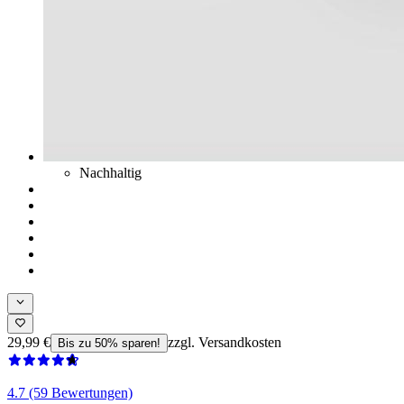
Nachhaltig
29,99 €
zzgl. Versandkosten
Bis zu 50% sparen!
4.7 (59 Bewertungen)