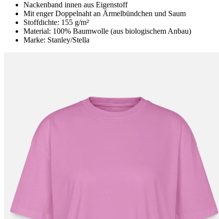
Nackenband innen aus Eigenstoff
Mit enger Doppelnaht an Ärmelbündchen und Saum
Stoffdichte: 155 g/m²
Material: 100% Baumwolle (aus biologischem Anbau)
Marke: Stanley/Stella