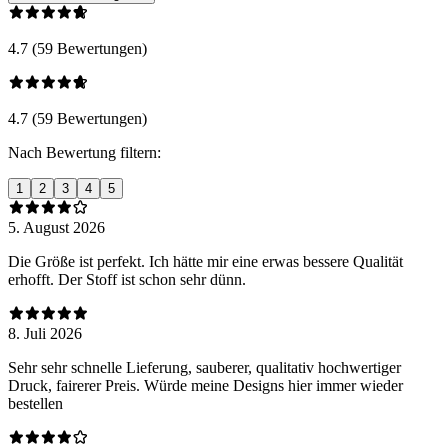
4.7 (59 Bewertungen)
4.7 (59 Bewertungen)
Nach Bewertung filtern:
1
2
3
4
5
5. August 2026
Die Größe ist perfekt. Ich hätte mir eine erwas bessere Qualität
erhofft. Der Stoff ist schon sehr dünn.
8. Juli 2026
Sehr sehr schnelle Lieferung, sauberer, qualitativ hochwertiger
Druck, fairerer Preis. Würde meine Designs hier immer wieder
bestellen