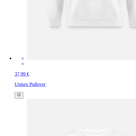
37,99 €
Unisex Pullover