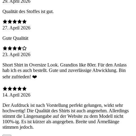
29. April 2026
Qualität des Stoffes ist gut.
27. April 2026
Gute Qualität
23. April 2026
Short Shirt in Oversize Look. Grandios like 80er. Für den Anlass
hab ich es auch bestellt. Gute und zuverlässige Abwicklung. Bin
sehr zufrieden! ❤️
14. April 2026
Der Aufdruck ist nach Vorstellung perfekt gelungen, wirkt sehr
hochwertig! Die Qualität des Shirts ist auch angenehm. Allerdings
stimmt die Längenangabe auf der Website zu dem Modell nicht
100%-ig. Es ist kürzer als angegeben. Breite und Ärmellänge
stimmen jedoch.